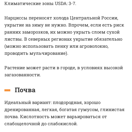
Климатические зоны USDA: 3-7.
Нарциссы переносят холода Центральной России,
укрытие на зиму не нужно. Впрочем, если есть риск
ранних заморозков, их можно укрыть слоем сухой
листвы. В северных регионах укрытие обязательно
(можно использовать пенку или агроволокно,
проводить мульчирование).
Растение может расти в городе, в условиях высокой
загазованности.
Почва
Идеальный вариант: плодородная, хорошо
дренированная, легкая, богатая гумусом, глинистая
почва. Кислотность может варьироваться от
слабощелочной до слабокислой.