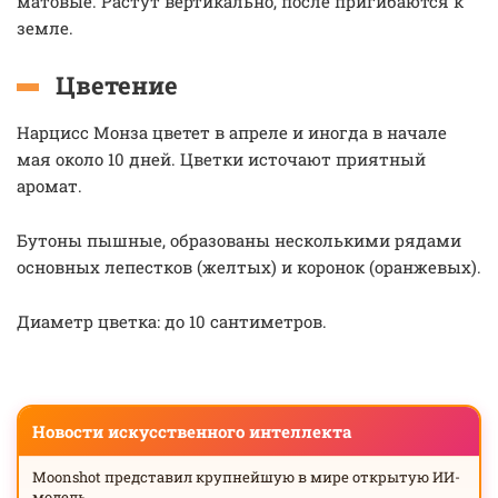
матовые. Растут вертикально, после пригибаются к
земле.
Цветение
Нарцисс Монза цветет в апреле и иногда в начале
мая около 10 дней. Цветки источают приятный
аромат.
Бутоны пышные, образованы несколькими рядами
основных лепестков (желтых) и коронок (оранжевых).
Диаметр цветка: до 10 сантиметров.
Новости искусственного интеллекта
Moonshot представил крупнейшую в мире открытую ИИ-
модель