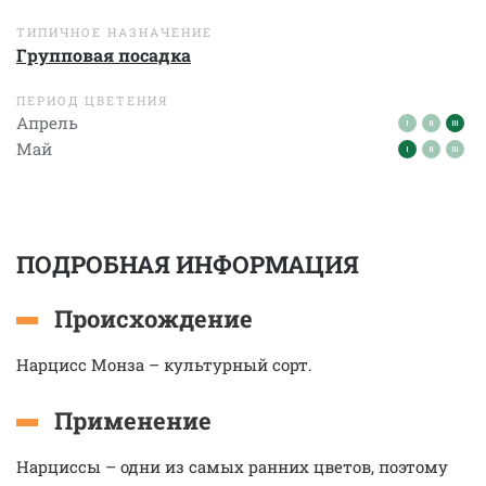
ТИПИЧНОЕ НАЗНАЧЕНИЕ
Групповая посадка
ПЕРИОД ЦВЕТЕНИЯ
Апрель
Май
ПОДРОБНАЯ ИНФОРМАЦИЯ
Происхождение
Нарцисс Монза – культурный сорт.
Применение
Нарциссы – одни из самых ранних цветов, поэтому