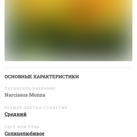
ОСНОВНЫЕ ХАРАКТЕРИСТИКИ
ЛАТИНСКОЕ НАЗВАНИЕ
Narcissus Monza
РАЗМЕР ЦВЕТКА/СОЦВЕТИЯ
Средний
СВЕТ ИЛИ ТЕНЬ
Солнцелюбивое