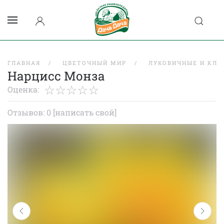
ГЛАВНАЯ
ЦВЕТОЧНЫЙ МИР
ЛУКОВИЧНЫЕ И КЛУ
Нарцисс Монза
Оценка:
Отзывов: 0
[написать свой]