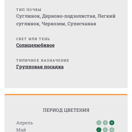
ТИП ПОЧВЫ
Суглинок
,
Дерново-подзолистая
,
Легкий
суглинок
,
Чернозем
,
Супесчаная
СВЕТ ИЛИ ТЕНЬ
Солнцелюбивое
ТИПИЧНОЕ НАЗНАЧЕНИЕ
Групповая посадка
ПЕРИОД ЦВЕТЕНИЯ
Апрель
Май