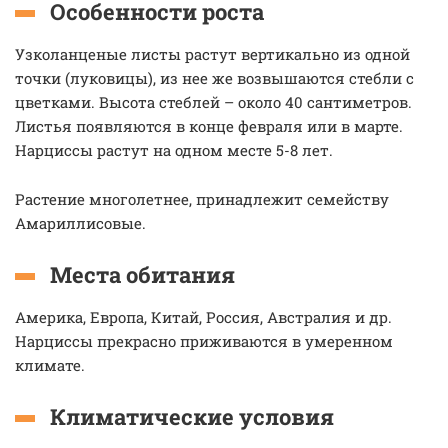
Особенности роста
Узколанценые листы растут вертикально из одной
точки (луковицы), из нее же возвышаются стебли с
цветками. Высота стеблей – около 40 сантиметров.
Листья появляются в конце февраля или в марте.
Нарциссы растут на одном месте 5-8 лет.
Растение многолетнее, принадлежит семейству
Амариллисовые.
Места обитания
Америка, Европа, Китай, Россия, Австралия и др.
Нарциссы прекрасно приживаются в умеренном
климате.
Климатические условия