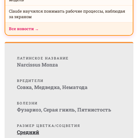
Claude научился понимать рабочие процессы, наблюдая
за экраном
Все новости →
ЛАТИНСКОЕ НАЗВАНИЕ
Narcissus Monza
ВРЕДИТЕЛИ
Совка
,
Медведка
,
Нематода
БОЛЕЗНИ
Фузариоз
,
Серая гниль
,
Пятнистость
РАЗМЕР ЦВЕТКА/СОЦВЕТИЯ
Средний