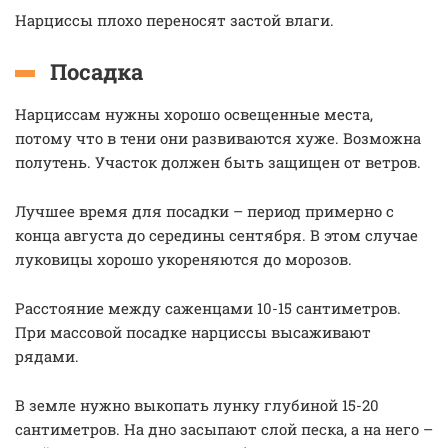
Нарциссы плохо переносят застой влаги.
Посадка
Нарциссам нужны хорошо освещенные места,
потому что в тени они развиваются хуже. Возможна
полутень. Участок должен быть защищен от ветров.
Лучшее время для посадки – период примерно с
конца августа до середины сентября. В этом случае
луковицы хорошо укореняются до морозов.
Расстояние между саженцами 10-15 сантиметров.
При массовой посадке нарциссы высаживают
рядами.
В земле нужно выкопать лунку глубиной 15-20
сантиметров. На дно засыпают слой песка, а на него –