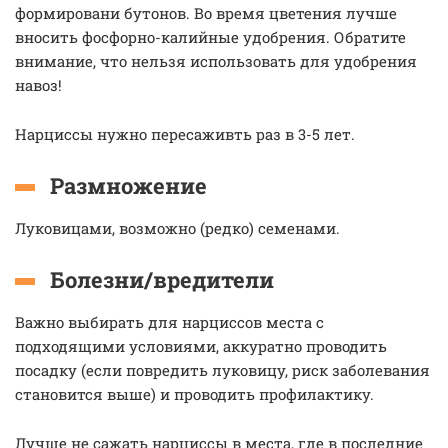
формировани бутонов. Во время цветения лучше
вносить фосфорно-калийные удобрения. Обратите
внимание, что нельзя использовать для удобрения
навоз!
Нарциссы нужно пересаживть раз в 3-5 лет.
Размножение
Луковицами, возможно (редко) семенами.
Болезни/вредители
Важно выбирать для нарциссов места с
подходящими условиями, аккуратно проводить
посадку (если повредить луковицу, риск заболевания
становится выше) и проводить профилактику.
Лучше не сажать нарциссы в места, где в последние