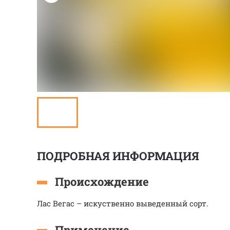
ПОДРОБНАЯ ИНФОРМАЦИЯ
Происхождение
Лас Вегас – искуственно выведенный сорт.
Применение