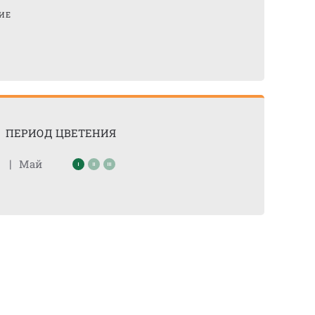
ИЕ
ПЕРИОД ЦВЕТЕНИЯ
|
Май