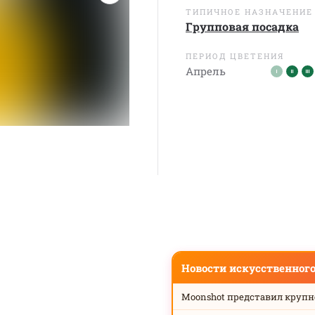
ТИПИЧНОЕ НАЗНАЧЕНИЕ
Групповая посадка
ПЕРИОД ЦВЕТЕНИЯ
Апрель
Новости искусственног
Moonshot представил круп