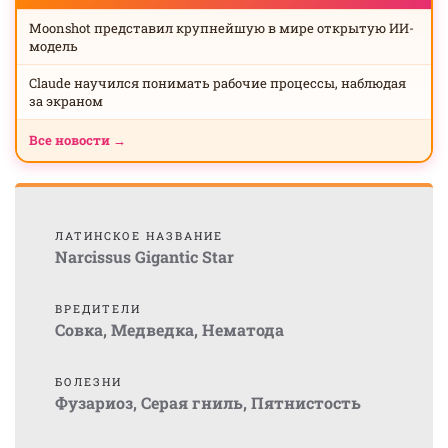
Moonshot представил крупнейшую в мире открытую ИИ-
модель
Claude научился понимать рабочие процессы, наблюдая
за экраном
Все новости →
ЛАТИНСКОЕ НАЗВАНИЕ
Narcissus Gigantic Star
ВРЕДИТЕЛИ
Совка
,
Медведка
,
Нематода
БОЛЕЗНИ
Фузариоз
,
Серая гниль
,
Пятнистость