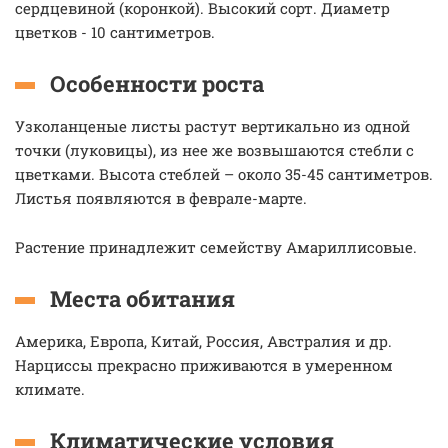
сердцевиной (коронкой). Высокий сорт. Диаметр
цветков - 10 сантиметров.
Особенности роста
Узколанценые листы растут вертикально из одной
точки (луковицы), из нее же возвышаются стебли с
цветками. Высота стеблей – около 35-45 сантиметров.
Листья появляются в феврале-марте.
Растение принадлежит семейству Амариллисовые.
Места обитания
Америка, Европа, Китай, Россия, Австралия и др.
Нарциссы прекрасно приживаются в умеренном
климате.
Климатические условия