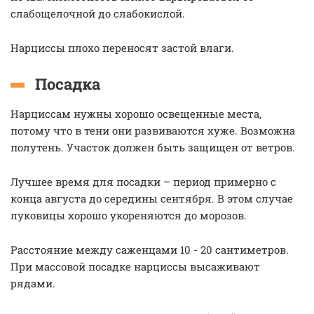
слабощелочной до слабокислой.
Нарциссы плохо переносят застой влаги.
Посадка
Нарциссам нужны хорошо освещенные места,
потому что в тени они развиваются хуже. Возможна
полутень. Участок должен быть защищен от ветров.
Лучшее время для посадки – период примерно с
конца августа до середины сентября. В этом случае
луковицы хорошо укореняются до морозов.
Расстояние между саженцами 10 - 20 сантиметров.
При массовой посадке нарциссы высаживают
рядами.