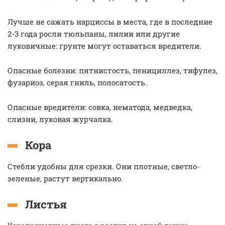
Лучше не сажать нарциссы в места, где в последние
2-3 года росли тюльпаны, лилии или другие
луковичные: грунте могут оставаться вредители.
Опасные болезни: пятнистость, пенициллез, тифулез,
фузариоз, серая гниль, полосатость.
Опасные вредители: совка, нематода, медведка,
слизни, луковая журчалка.
Кора
Стебли удобны для срезки. Они плотные, светло-
зеленые, растут вертикально.
Листья