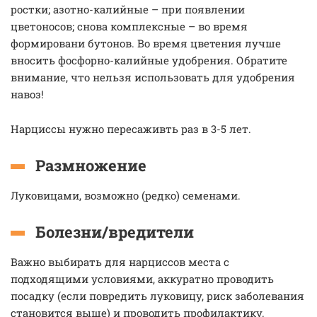
ростки; азотно-калийные – при появлении
цветоносов; снова комплексные – во время
формировани бутонов. Во время цветения лучше
вносить фосфорно-калийные удобрения. Обратите
внимание, что нельзя использовать для удобрения
навоз!
Нарциссы нужно пересаживть раз в 3-5 лет.
Размножение
Луковицами, возможно (редко) семенами.
Болезни/вредители
Важно выбирать для нарциссов места с
подходящими условиями, аккуратно проводить
посадку (если повредить луковицу, риск заболевания
становится выше) и проводить профилактику.