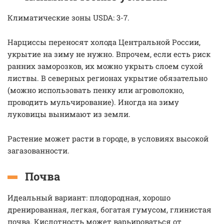
Климатические зоны USDA: 3-7.
Нарциссы переносят холода Центральной России,
укрытие на зиму не нужно. Впрочем, если есть риск
ранних заморозков, их можно укрыть слоем сухой
листвы. В северных регионах укрытие обязательно
(можно использовать пенку или агроволокно,
проводить мульчирование). Иногда на зиму
луковицы вынимают из земли.
Растение может расти в городе, в условиях высокой
загазованности.
Почва
Идеальный вариант: плодородная, хорошо
дренированная, легкая, богатая гумусом, глинистая
почва. Кислотность может варьироваться от