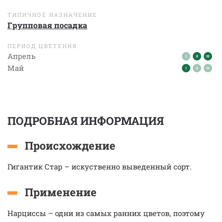
ТИПИЧНОЕ НАЗНАЧЕНИЕ
Групповая посадка
ПЕРИОД ЦВЕТЕНИЯ
Апрель
Май
ПОДРОБНАЯ ИНФОРМАЦИЯ
Происхождение
Гигантик Стар – искуственно выведенный сорт.
Применение
Нарциссы – одни из самых ранних цветов, поэтому