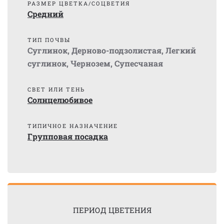
РАЗМЕР ЦВЕТКА/СОЦВЕТИЯ
Средний
ТИП ПОЧВЫ
Суглинок
,
Дерново-подзолистая
,
Легкий
суглинок
,
Чернозем
,
Супесчаная
СВЕТ ИЛИ ТЕНЬ
Солнцелюбивое
ТИПИЧНОЕ НАЗНАЧЕНИЕ
Групповая посадка
ПЕРИОД ЦВЕТЕНИЯ