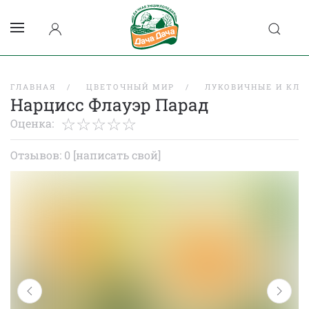
ГЛАВНАЯ
ЦВЕТОЧНЫЙ МИР
ЛУКОВИЧНЫЕ И КЛУ
Нарцисс Флауэр Парад
Оценка:
Отзывов: 0
[написать свой]