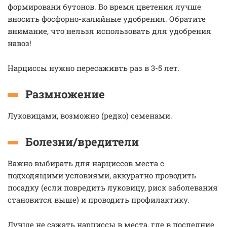
формировани бутонов. Во время цветения лучше
вносить фосфорно-калийные удобрения. Обратите
внимание, что нельзя использовать для удобрения
навоз!
Нарциссы нужно пересаживть раз в 3-5 лет.
Размножение
Луковицами, возможно (редко) семенами.
Болезни/вредители
Важно выбирать для нарциссов места с
подходящими условиями, аккуратно проводить
посадку (если повредить луковицу, риск заболевания
становится выше) и проводить профилактику.
Лучше не сажать нарциссы в места, где в последние