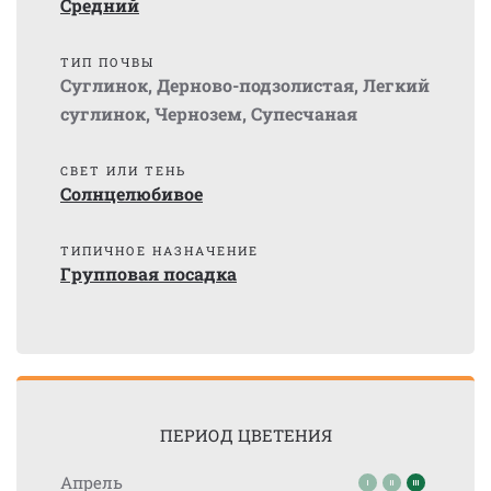
Средний
ТИП ПОЧВЫ
Суглинок
,
Дерново-подзолистая
,
Легкий
суглинок
,
Чернозем
,
Супесчаная
СВЕТ ИЛИ ТЕНЬ
Солнцелюбивое
ТИПИЧНОЕ НАЗНАЧЕНИЕ
Групповая посадка
ПЕРИОД ЦВЕТЕНИЯ
Апрель