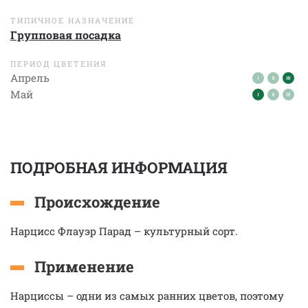
ТИПИЧНОЕ НАЗНАЧЕНИЕ
Групповая посадка
ПЕРИОД ЦВЕТЕНИЯ
Апрель
Май
ПОДРОБНАЯ ИНФОРМАЦИЯ
Происхождение
Нарцисс Флауэр Парад – культурный сорт.
Применение
Нарциссы – одни из самых ранних цветов, поэтому