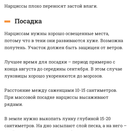
Нарциссы плохо переносят застой влаги.
Посадка
Нарциссам нужны хорошо освещенные места,
потому что в тени они развиваются хуже. Возможна
полутень. Участок должен быть защищен от ветров.
Лучшее время для посадки – период примерно с
конца августа до середины сентября. В этом случае
луковицы хорошо укореняются до морозов.
Расстояние между саженцами 10-15 сантиметров.
При массовой посадке нарциссы высаживают
рядами.
В земле нужно выкопать лунку глубиной 15-20
сантиметров. На дно засыпают слой песка, а на него –