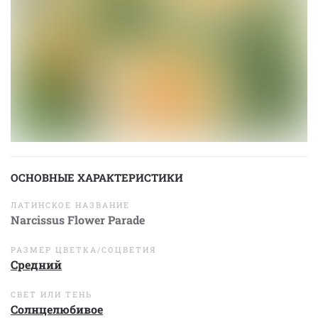
ОСНОВНЫЕ ХАРАКТЕРИСТИКИ
ЛАТИНСКОЕ НАЗВАНИЕ
Narcissus Flower Parade
РАЗМЕР ЦВЕТКА/СОЦВЕТИЯ
Средний
СВЕТ ИЛИ ТЕНЬ
Солнцелюбивое