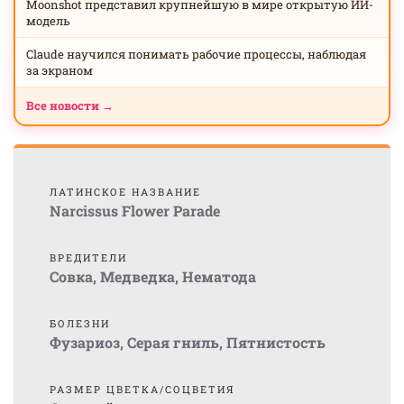
Moonshot представил крупнейшую в мире открытую ИИ-
модель
Claude научился понимать рабочие процессы, наблюдая
за экраном
Все новости →
ЛАТИНСКОЕ НАЗВАНИЕ
Narcissus Flower Parade
ВРЕДИТЕЛИ
Совка
,
Медведка
,
Нематода
БОЛЕЗНИ
Фузариоз
,
Серая гниль
,
Пятнистость
РАЗМЕР ЦВЕТКА/СОЦВЕТИЯ