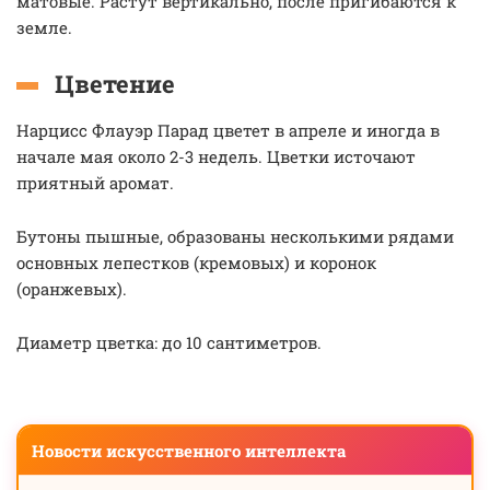
матовые. Растут вертикально, после пригибаются к
земле.
Цветение
Нарцисс Флауэр Парад цветет в апреле и иногда в
начале мая около 2-3 недель. Цветки источают
приятный аромат.
Бутоны пышные, образованы несколькими рядами
основных лепестков (кремовых) и коронок
(оранжевых).
Диаметр цветка: до 10 сантиметров.
Новости искусственного интеллекта