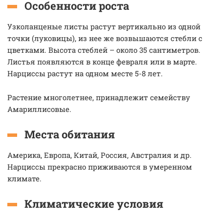
Особенности роста
Узколанценые листы растут вертикально из одной
точки (луковицы), из нее же возвышаются стебли с
цветками. Высота стеблей – около 35 сантиметров.
Листья появляются в конце февраля или в марте.
Нарциссы растут на одном месте 5-8 лет.
Растение многолетнее, принадлежит семейству
Амариллисовые.
Места обитания
Америка, Европа, Китай, Россия, Австралия и др.
Нарциссы прекрасно приживаются в умеренном
климате.
Климатические условия