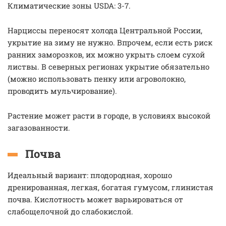
Климатические зоны USDA: 3-7.
Нарциссы переносят холода Центральной России,
укрытие на зиму не нужно. Впрочем, если есть риск
ранних заморозков, их можно укрыть слоем сухой
листвы. В северных регионах укрытие обязательно
(можно использовать пенку или агроволокно,
проводить мульчирование).
Растение может расти в городе, в условиях высокой
загазованности.
Почва
Идеальный вариант: плодородная, хорошо
дренированная, легкая, богатая гумусом, глинистая
почва. Кислотность может варьироваться от
слабощелочной до слабокислой.