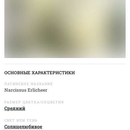
ОСНОВНЫЕ ХАРАКТЕРИСТИКИ
ЛАТИНСКОЕ НАЗВАНИЕ
Narcissus Erlicheer
РАЗМЕР ЦВЕТКА/СОЦВЕТИЯ
Средний
СВЕТ ИЛИ ТЕНЬ
Солнцелюбивое