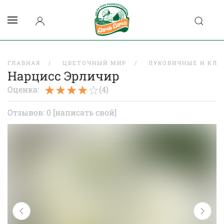
ГЛАВНАЯ
ЦВЕТОЧНЫЙ МИР
ЛУКОВИЧНЫЕ И КЛУ
Нарцисс Эрличир
Оценка:
(4)
Отзывов: 0
[написать свой]