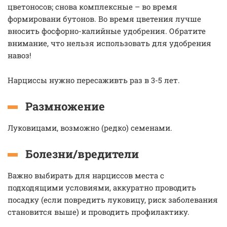
цветоносов; снова комплексные – во время
формировани бутонов. Во время цветения лучше
вносить фосфорно-калийные удобрения. Обратите
внимание, что нельзя использовать для удобрения
навоз!
Нарциссы нужно пересаживть раз в 3-5 лет.
Размножение
Луковицами, возможно (редко) семенами.
Болезни/вредители
Важно выбирать для нарциссов места с
подходящими условиями, аккуратно проводить
посадку (если повредить луковицу, риск заболевания
становится выше) и проводить профилактику.