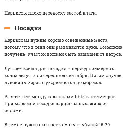
Нарциссы плохо переносят застой влаги.
Посадка
Нарциссам нужны хорошо освещенные места,
потому что в тени они развиваются хуже. Возможна
полутень. Участок должен быть защищен от ветров.
Лучшее время для посадки – период примерно с
конца августа до середины сентября. В этом случае
луковицы хорошо укореняются до морозов.
Расстояние между саженцами 10-15 сантиметров.
При массовой посадке нарциссы высаживают
рядами.
В земле нужно выкопать лунку глубиной 15-20