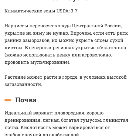
Климатические зоны USDA: 3-7.
Нарциссы переносят холода Центральной России,
укрытие на зиму не нужно. Впрочем, если есть риск
ранних заморозков, их можно укрыть слоем сухой
листвы. В северных регионах укрытие обязательно
(можно использовать пенку или агроволокно,
проводить мульчирование).
Растение может расти в городе, в условиях высокой
загазованности.
Почва
Идеальный вариант: плодородная, хорошо
дренированная, легкая, богатая гумусом, глинистая
почва. Кислотность может варьироваться от
слабощелочной до слабокислой.