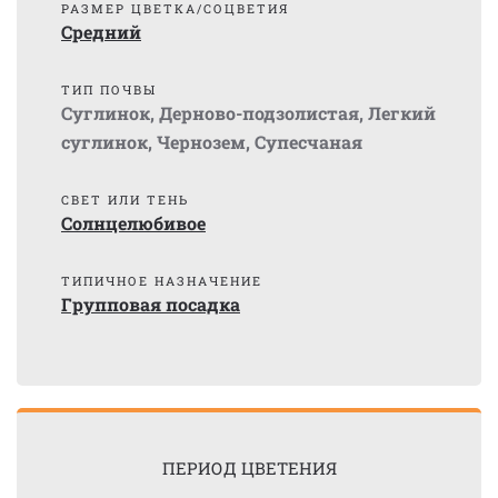
РАЗМЕР ЦВЕТКА/СОЦВЕТИЯ
Средний
ТИП ПОЧВЫ
Суглинок
,
Дерново-подзолистая
,
Легкий
суглинок
,
Чернозем
,
Супесчаная
СВЕТ ИЛИ ТЕНЬ
Солнцелюбивое
ТИПИЧНОЕ НАЗНАЧЕНИЕ
Групповая посадка
ПЕРИОД ЦВЕТЕНИЯ