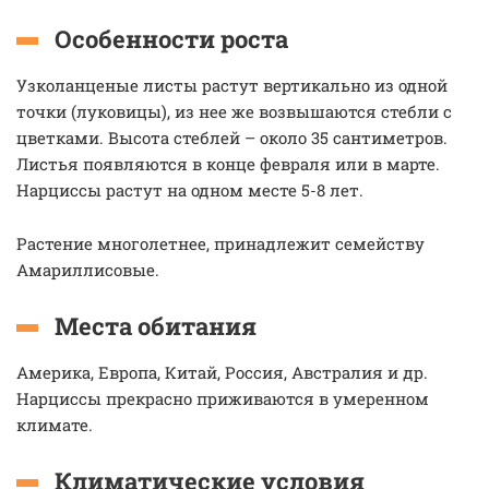
Особенности роста
Узколанценые листы растут вертикально из одной
точки (луковицы), из нее же возвышаются стебли с
цветками. Высота стеблей – около 35 сантиметров.
Листья появляются в конце февраля или в марте.
Нарциссы растут на одном месте 5-8 лет.
Растение многолетнее, принадлежит семейству
Амариллисовые.
Места обитания
Америка, Европа, Китай, Россия, Австралия и др.
Нарциссы прекрасно приживаются в умеренном
климате.
Климатические условия