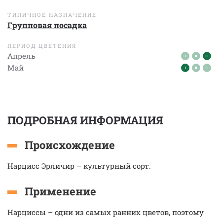
ТИПИЧНОЕ НАЗНАЧЕНИЕ
Групповая посадка
ПЕРИОД ЦВЕТЕНИЯ
Апрель
Май
ПОДРОБНАЯ ИНФОРМАЦИЯ
Происхождение
Нарцисс Эрличир – культурный сорт.
Применение
Нарциссы – одни из самых ранних цветов, поэтому