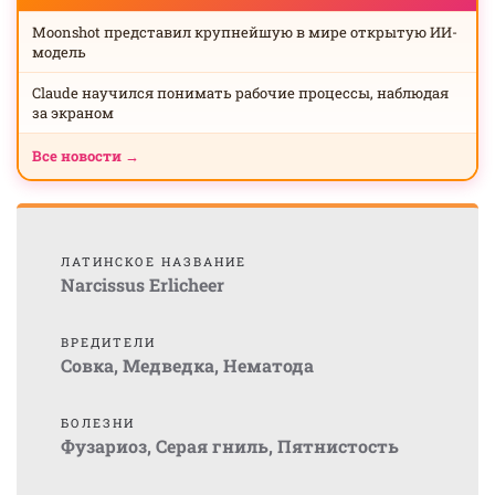
Moonshot представил крупнейшую в мире открытую ИИ-
модель
Claude научился понимать рабочие процессы, наблюдая
за экраном
Все новости →
ЛАТИНСКОЕ НАЗВАНИЕ
Narcissus Erlicheer
ВРЕДИТЕЛИ
Совка
,
Медведка
,
Нематода
БОЛЕЗНИ
Фузариоз
,
Серая гниль
,
Пятнистость