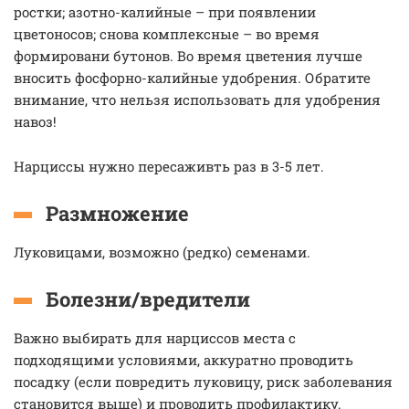
ростки; азотно-калийные – при появлении
цветоносов; снова комплексные – во время
формировани бутонов. Во время цветения лучше
вносить фосфорно-калийные удобрения. Обратите
внимание, что нельзя использовать для удобрения
навоз!
Нарциссы нужно пересаживть раз в 3-5 лет.
Размножение
Луковицами, возможно (редко) семенами.
Болезни/вредители
Важно выбирать для нарциссов места с
подходящими условиями, аккуратно проводить
посадку (если повредить луковицу, риск заболевания
становится выше) и проводить профилактику.