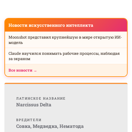
Новости искусственного интеллекта
Moonshot представил крупнейшую в мире открытую ИИ-
модель
Claude научился понимать рабочие процессы, наблюдая
за экраном
Все новости →
ЛАТИНСКОЕ НАЗВАНИЕ
Narcissus Delta
ВРЕДИТЕЛИ
Совка
,
Медведка
,
Нематода