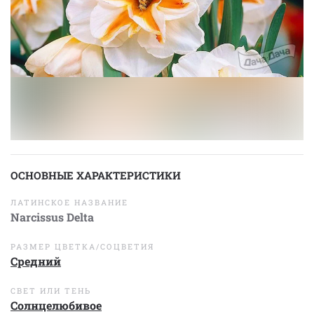
ОСНОВНЫЕ ХАРАКТЕРИСТИКИ
ЛАТИНСКОЕ НАЗВАНИЕ
Narcissus Delta
РАЗМЕР ЦВЕТКА/СОЦВЕТИЯ
Средний
СВЕТ ИЛИ ТЕНЬ
Солнцелюбивое