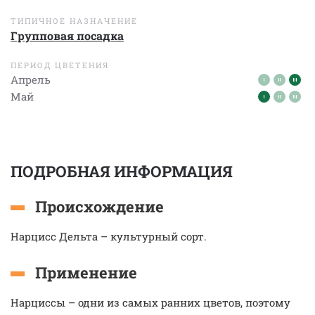
ТИПИЧНОЕ НАЗНАЧЕНИЕ
Групповая посадка
ПЕРИОД ЦВЕТЕНИЯ
Апрель
Май
ПОДРОБНАЯ ИНФОРМАЦИЯ
Происхождение
Нарцисс Дельта – культурный сорт.
Применение
Нарциссы – одни из самых ранних цветов, поэтому