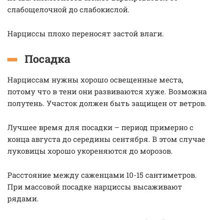
слабощелочной до слабокислой.
Нарциссы плохо переносят застой влаги.
Посадка
Нарциссам нужны хорошо освещенные места,
потому что в тени они развиваются хуже. Возможна
полутень. Участок должен быть защищен от ветров.
Лучшее время для посадки – период примерно с
конца августа до середины сентября. В этом случае
луковицы хорошо укореняются до морозов.
Расстояние между саженцами 10-15 сантиметров.
При массовой посадке нарциссы высаживают
рядами.