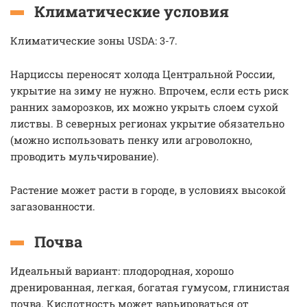
Климатические условия
Климатические зоны USDA: 3-7.
Нарциссы переносят холода Центральной России,
укрытие на зиму не нужно. Впрочем, если есть риск
ранних заморозков, их можно укрыть слоем сухой
листвы. В северных регионах укрытие обязательно
(можно использовать пенку или агроволокно,
проводить мульчирование).
Растение может расти в городе, в условиях высокой
загазованности.
Почва
Идеальный вариант: плодородная, хорошо
дренированная, легкая, богатая гумусом, глинистая
почва. Кислотность может варьироваться от