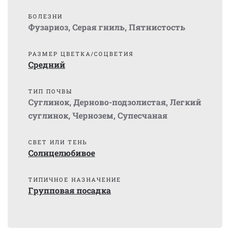
БОЛЕЗНИ
Фузариоз
,
Серая гниль
,
Пятнистость
РАЗМЕР ЦВЕТКА/СОЦВЕТИЯ
Средний
ТИП ПОЧВЫ
Суглинок
,
Дерново-подзолистая
,
Легкий
суглинок
,
Чернозем
,
Супесчаная
СВЕТ ИЛИ ТЕНЬ
Солнцелюбивое
ТИПИЧНОЕ НАЗНАЧЕНИЕ
Групповая посадка