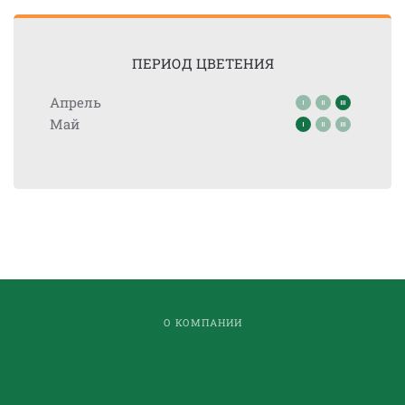
ПЕРИОД ЦВЕТЕНИЯ
Апрель
Май
О КОМПАНИИ