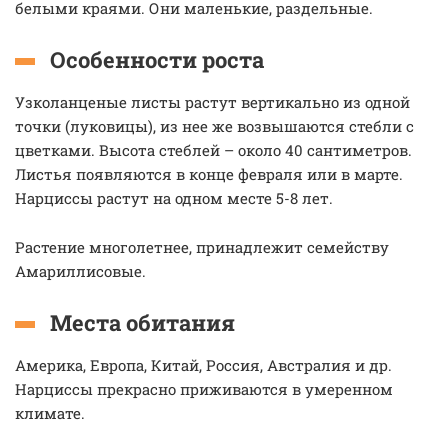
белыми краями. Они маленькие, раздельные.
Особенности роста
Узколанценые листы растут вертикально из одной
точки (луковицы), из нее же возвышаются стебли с
цветками. Высота стеблей – около 40 сантиметров.
Листья появляются в конце февраля или в марте.
Нарциссы растут на одном месте 5-8 лет.
Растение многолетнее, принадлежит семейству
Амариллисовые.
Места обитания
Америка, Европа, Китай, Россия, Австралия и др.
Нарциссы прекрасно приживаются в умеренном
климате.