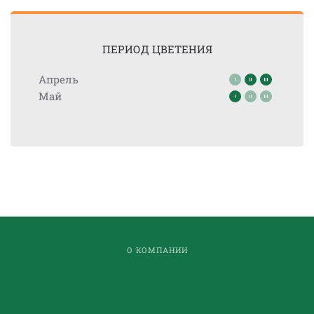
ПЕРИОД ЦВЕТЕНИЯ
Апрель
Май
О КОМПАНИИ