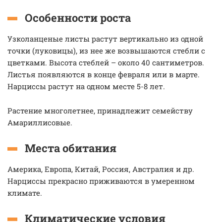
Особенности роста
Узколанценые листы растут вертикально из одной
точки (луковицы), из нее же возвышаются стебли с
цветками. Высота стеблей – около 40 сантиметров.
Листья появляются в конце февраля или в марте.
Нарциссы растут на одном месте 5-8 лет.
Растение многолетнее, принадлежит семейству
Амариллисовые.
Места обитания
Америка, Европа, Китай, Россия, Австралия и др.
Нарциссы прекрасно приживаются в умеренном
климате.
Климатические условия