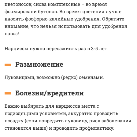
цветоносов; снова комплексные – во время
формировани бутонов. Во время цветения лучше
вносить фосфорно-калийные удобрения. Обратите
внимание, что нельзя использовать для удобрения
навоз!
Нарциссы нужно пересаживть раз в 3-5 лет.
Размножение
Луковицами, возможно (редко) семенами.
Болезни/вредители
Важно выбирать для нарциссов места с
подходящими условиями, аккуратно проводить
посадку (если повредить луковицу, риск заболевания
становится выше) и проводить профилактику.