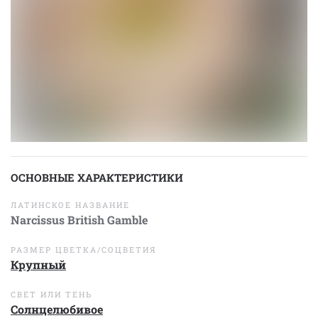
ОСНОВНЫЕ ХАРАКТЕРИСТИКИ
ЛАТИНСКОЕ НАЗВАНИЕ
Narcissus British Gamble
РАЗМЕР ЦВЕТКА/СОЦВЕТИЯ
Крупный
СВЕТ ИЛИ ТЕНЬ
Солнцелюбивое