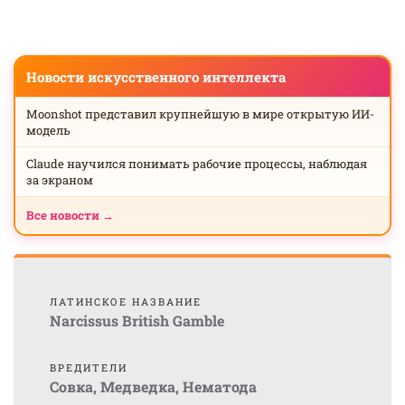
Новости искусственного интеллекта
Moonshot представил крупнейшую в мире открытую ИИ-
модель
Claude научился понимать рабочие процессы, наблюдая
за экраном
Все новости →
ЛАТИНСКОЕ НАЗВАНИЕ
Narcissus British Gamble
ВРЕДИТЕЛИ
Совка
,
Медведка
,
Нематода