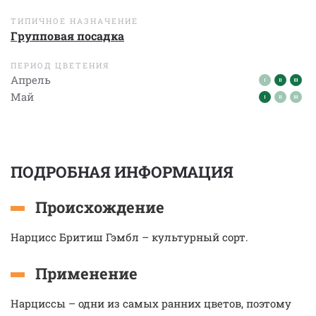
ТИПИЧНОЕ НАЗНАЧЕНИЕ
Групповая посадка
ПЕРИОД ЦВЕТЕНИЯ
Апрель
Май
ПОДРОБНАЯ ИНФОРМАЦИЯ
Происхождение
Нарцисс Бритиш Гэмбл – культурный сорт.
Применение
Нарциссы – одни из самых ранних цветов, поэтому