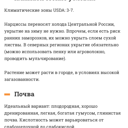
Климатические зоны USDA: 3-7.
Нарциссы переносят холода Центральной России,
укрытие на зиму не нужно. Впрочем, если есть риск
ранних заморозков, их можно укрыть слоем сухой
листвы. В северных регионах укрытие обязательно
(можно использовать пенку или агроволокно,
проводить мульчирование).
Растение может расти в городе, в условиях высокой
загазованности.
Почва
Идеальный вариант: плодородная, хорошо
дренированная, легкая, богатая гумусом, глинистая
почва. Кислотность может варьироваться от
слабощелочной до слабокислой.