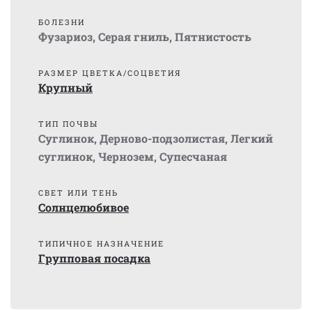
БОЛЕЗНИ
Фузариоз
,
Серая гниль
,
Пятнистость
РАЗМЕР ЦВЕТКА/СОЦВЕТИЯ
Крупный
ТИП ПОЧВЫ
Суглинок
,
Дерново-подзолистая
,
Легкий
суглинок
,
Чернозем
,
Супесчаная
СВЕТ ИЛИ ТЕНЬ
Солнцелюбивое
ТИПИЧНОЕ НАЗНАЧЕНИЕ
Групповая посадка