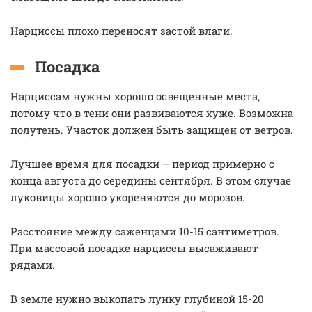
Нарциссы плохо переносят застой влаги.
Посадка
Нарциссам нужны хорошо освещенные места,
потому что в тени они развиваются хуже. Возможна
полутень. Участок должен быть защищен от ветров.
Лучшее время для посадки – период примерно с
конца августа до середины сентября. В этом случае
луковицы хорошо укореняются до морозов.
Расстояние между саженцами 10-15 сантиметров.
При массовой посадке нарциссы высаживают
рядами.
В земле нужно выкопать лунку глубиной 15-20