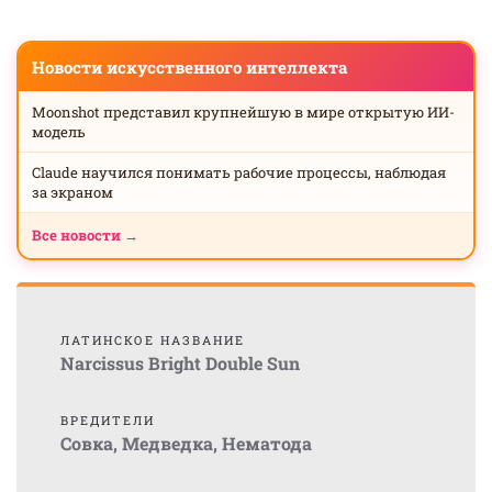
Новости искусственного интеллекта
Moonshot представил крупнейшую в мире открытую ИИ-
модель
Claude научился понимать рабочие процессы, наблюдая
за экраном
Все новости →
ЛАТИНСКОЕ НАЗВАНИЕ
Narcissus Bright Double Sun
ВРЕДИТЕЛИ
Совка
,
Медведка
,
Нематода