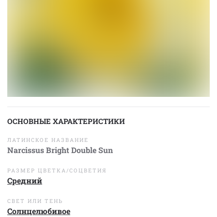
ОСНОВНЫЕ ХАРАКТЕРИСТИКИ
ЛАТИНСКОЕ НАЗВАНИЕ
Narcissus Bright Double Sun
РАЗМЕР ЦВЕТКА/СОЦВЕТИЯ
Средний
СВЕТ ИЛИ ТЕНЬ
Солнцелюбивое