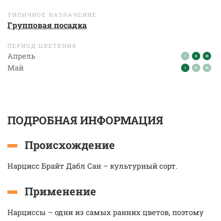
ТИПИЧНОЕ НАЗНАЧЕНИЕ
Групповая посадка
ПЕРИОД ЦВЕТЕНИЯ
Апрель
Май
ПОДРОБНАЯ ИНФОРМАЦИЯ
Происхождение
Нарцисс Брайт Дабл Сан – культурный сорт.
Применение
Нарциссы – одни из самых ранних цветов, поэтому