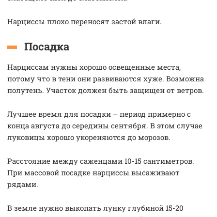
Нарциссы плохо переносят застой влаги.
Посадка
Нарциссам нужны хорошо освещенные места,
потому что в тени они развиваются хуже. Возможна
полутень. Участок должен быть защищен от ветров.
Лучшее время для посадки – период примерно с
конца августа до середины сентября. В этом случае
луковицы хорошо укореняются до морозов.
Расстояние между саженцами 10-15 сантиметров.
При массовой посадке нарциссы высаживают
рядами.
В земле нужно выкопать лунку глубиной 15-20