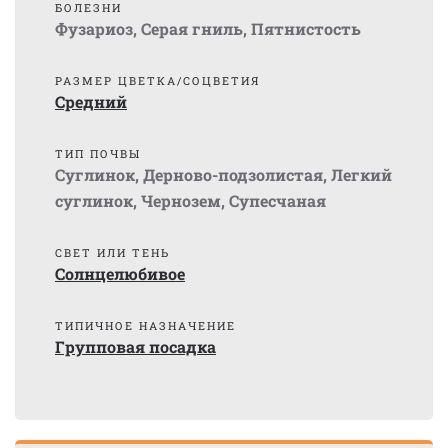
БОЛЕЗНИ
Фузариоз
,
Серая гниль
,
Пятнистость
РАЗМЕР ЦВЕТКА/СОЦВЕТИЯ
Средний
ТИП ПОЧВЫ
Суглинок
,
Дерново-подзолистая
,
Легкий
суглинок
,
Чернозем
,
Супесчаная
СВЕТ ИЛИ ТЕНЬ
Солнцелюбивое
ТИПИЧНОЕ НАЗНАЧЕНИЕ
Групповая посадка