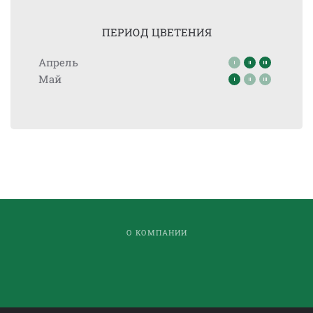
ПЕРИОД ЦВЕТЕНИЯ
Апрель
Май
О КОМПАНИИ