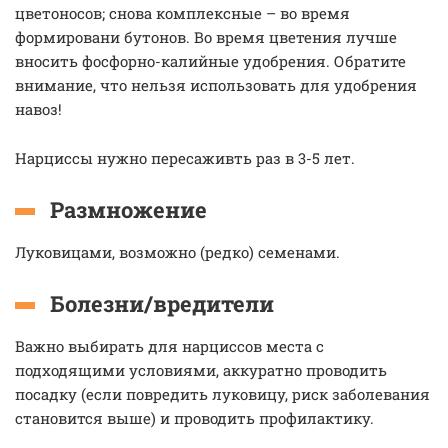
цветоносов; снова комплексные – во время
формировани бутонов. Во время цветения лучше
вносить фосфорно-калийные удобрения. Обратите
внимание, что нельзя использовать для удобрения
навоз!
Нарциссы нужно пересаживть раз в 3-5 лет.
Размножение
Луковицами, возможно (редко) семенами.
Болезни/вредители
Важно выбирать для нарциссов места с
подходящими условиями, аккуратно проводить
посадку (если повредить луковицу, риск заболевания
становится выше) и проводить профилактику.