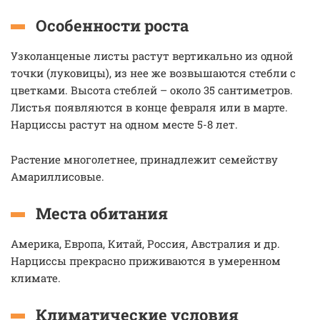
Особенности роста
Узколанценые листы растут вертикально из одной
точки (луковицы), из нее же возвышаются стебли с
цветками. Высота стеблей – около 35 сантиметров.
Листья появляются в конце февраля или в марте.
Нарциссы растут на одном месте 5-8 лет.
Растение многолетнее, принадлежит семейству
Амариллисовые.
Места обитания
Америка, Европа, Китай, Россия, Австралия и др.
Нарциссы прекрасно приживаются в умеренном
климате.
Климатические условия