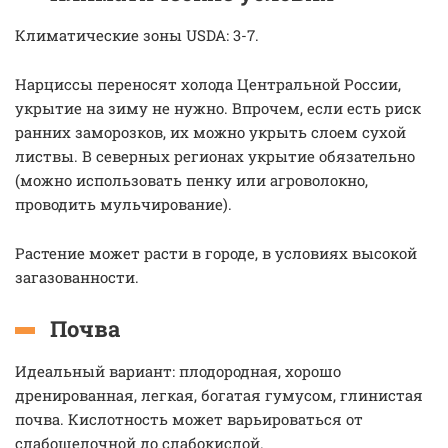
Климатические зоны USDA: 3-7.
Нарциссы переносят холода Центральной России,
укрытие на зиму не нужно. Впрочем, если есть риск
ранних заморозков, их можно укрыть слоем сухой
листвы. В северных регионах укрытие обязательно
(можно использовать пенку или агроволокно,
проводить мульчирование).
Растение может расти в городе, в условиях высокой
загазованности.
Почва
Идеальный вариант: плодородная, хорошо
дренированная, легкая, богатая гумусом, глинистая
почва. Кислотность может варьироваться от
слабощелочной до слабокислой.