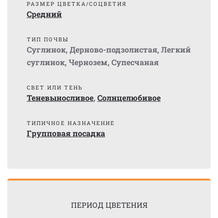
РАЗМЕР ЦВЕТКА/СОЦВЕТИЯ
Средний
ТИП ПОЧВЫ
Суглинок
,
Дерново-подзолистая
,
Легкий
суглинок
,
Чернозем
,
Супесчаная
СВЕТ ИЛИ ТЕНЬ
Теневыносливое
,
Солнцелюбивое
ТИПИЧНОЕ НАЗНАЧЕНИЕ
Групповая посадка
ПЕРИОД ЦВЕТЕНИЯ