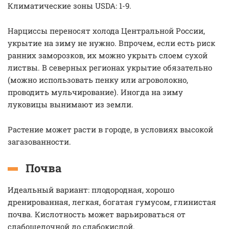
Климатические зоны USDA: 1-9.
Нарциссы переносят холода Центральной России,
укрытие на зиму не нужно. Впрочем, если есть риск
ранних заморозков, их можно укрыть слоем сухой
листвы. В северных регионах укрытие обязательно
(можно использовать пенку или агроволокно,
проводить мульчирование). Иногда на зиму
луковицы вынимают из земли.
Растение может расти в городе, в условиях высокой
загазованности.
Почва
Идеальный вариант: плодородная, хорошо
дренированная, легкая, богатая гумусом, глинистая
почва. Кислотность может варьироваться от
слабощелочной до слабокислой.