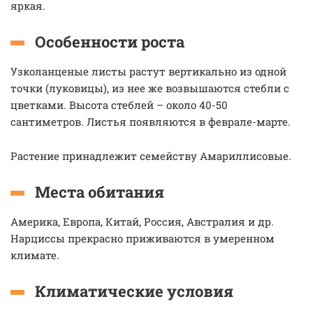
яркая.
Особенности роста
Узколанценые листы растут вертикально из одной
точки (луковицы), из нее же возвышаются стебли с
цветками. Высота стеблей – около 40-50
сантиметров. Листья появляются в феврале-марте.
Растение принадлежит семейству Амариллисовые.
Места обитания
Америка, Европа, Китай, Россия, Австралия и др.
Нарциссы прекрасно приживаются в умеренном
климате.
Климатические условия