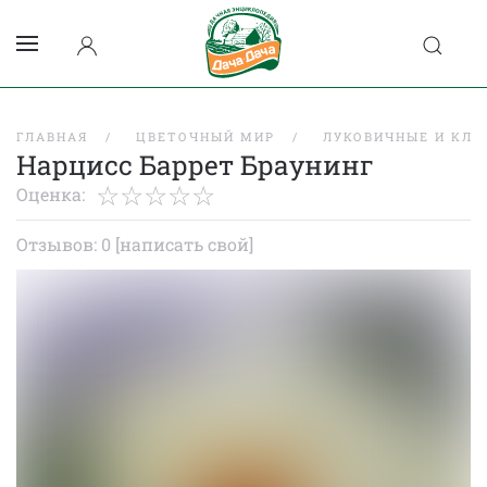
ГЛАВНАЯ
ЦВЕТОЧНЫЙ МИР
ЛУКОВИЧНЫЕ И КЛУ
Нарцисс Баррет Браунинг
Оценка:
Отзывов: 0
[написать свой]