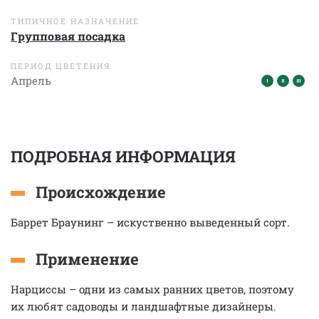
ТИПИЧНОЕ НАЗНАЧЕНИЕ
Групповая посадка
ПЕРИОД ЦВЕТЕНИЯ
Апрель
ПОДРОБНАЯ ИНФОРМАЦИЯ
Происхождение
Баррет Браунинг – искуственно выведенный сорт.
Применение
Нарциссы – одни из самых ранних цветов, поэтому
их любят садоводы и ландшафтные дизайнеры.