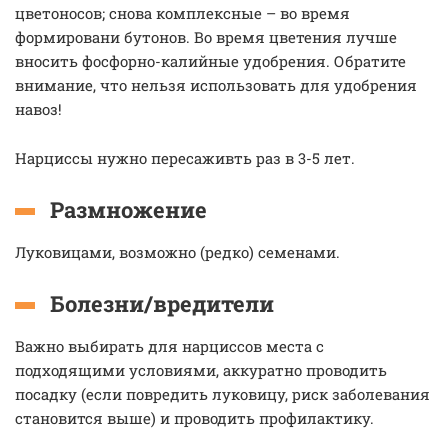
цветоносов; снова комплексные – во время
формировани бутонов. Во время цветения лучше
вносить фосфорно-калийные удобрения. Обратите
внимание, что нельзя использовать для удобрения
навоз!
Нарциссы нужно пересаживть раз в 3-5 лет.
Размножение
Луковицами, возможно (редко) семенами.
Болезни/вредители
Важно выбирать для нарциссов места с
подходящими условиями, аккуратно проводить
посадку (если повредить луковицу, риск заболевания
становится выше) и проводить профилактику.