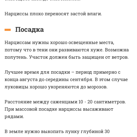
Нарциссы плохо переносят застой влаги.
Посадка
Нарциссам нужны хорошо освещенные места,
потому что в тени они развиваются хуже. Возможна
полутень. Участок должен быть защищен от ветров.
Лучшее время для посадки – период примерно с
конца августа до середины сентября. В этом случае
луковицы хорошо укореняются до морозов.
Расстояние между саженцами 10 - 20 сантиметров.
При массовой посадке нарциссы высаживают
рядами.
В земле нужно выкопать лунку глубиной 30