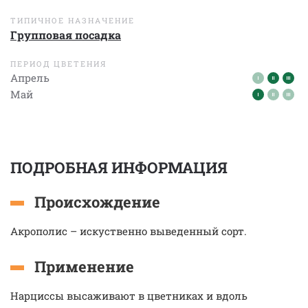
ТИПИЧНОЕ НАЗНАЧЕНИЕ
Групповая посадка
ПЕРИОД ЦВЕТЕНИЯ
Апрель
Май
ПОДРОБНАЯ ИНФОРМАЦИЯ
Происхождение
Акрополис – искуственно выведенный сорт.
Применение
Нарциссы высаживают в цветниках и вдоль