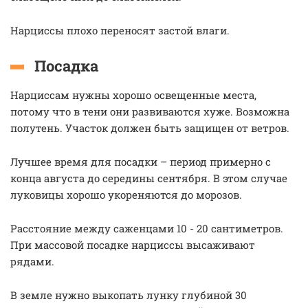
Нарциссы плохо переносят застой влаги.
Посадка
Нарциссам нужны хорошо освещенные места,
потому что в тени они развиваются хуже. Возможна
полутень. Участок должен быть защищен от ветров.
Лучшее время для посадки – период примерно с
конца августа до середины сентября. В этом случае
луковицы хорошо укореняются до морозов.
Расстояние между саженцами 10 - 20 сантиметров.
При массовой посадке нарциссы высаживают
рядами.
В земле нужно выкопать лунку глубиной 30