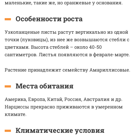
маленькие, такие же, но оранжевые у основания.
Особенности роста
Узколанценые листы растут вертикально из одной
точки (луковицы), из нее же возвышаются стебли с
цветками. Высота стеблей – около 40-50
сантиметров. Листья появляются в феврале-марте.
Растение принадлежит семейству Амариллисовые.
Места обитания
Америка, Европа, Китай, Россия, Австралия и др.
Нарциссы прекрасно приживаются в умеренном
климате.
Климатические условия