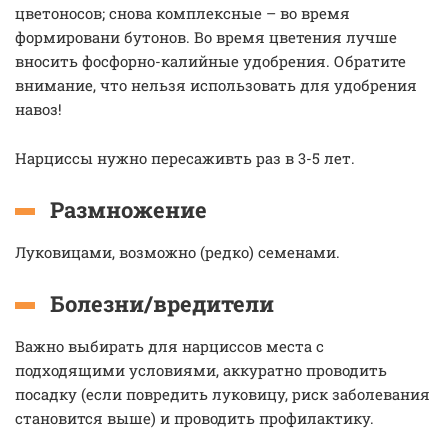
цветоносов; снова комплексные – во время
формировани бутонов. Во время цветения лучше
вносить фосфорно-калийные удобрения. Обратите
внимание, что нельзя использовать для удобрения
навоз!
Нарциссы нужно пересаживть раз в 3-5 лет.
Размножение
Луковицами, возможно (редко) семенами.
Болезни/вредители
Важно выбирать для нарциссов места с
подходящими условиями, аккуратно проводить
посадку (если повредить луковицу, риск заболевания
становится выше) и проводить профилактику.