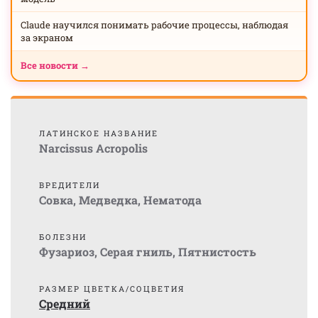
Claude научился понимать рабочие процессы, наблюдая
за экраном
Все новости →
ЛАТИНСКОЕ НАЗВАНИЕ
Narcissus Acropolis
ВРЕДИТЕЛИ
Совка
,
Медведка
,
Нематода
БОЛЕЗНИ
Фузариоз
,
Серая гниль
,
Пятнистость
РАЗМЕР ЦВЕТКА/СОЦВЕТИЯ
Средний