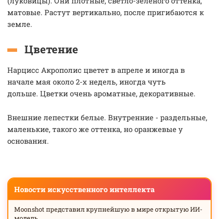
(луковицы). Они плотные, светло-зеленого оттенка,
матовые. Растут вертикально, после пригибаются к
земле.
Цветение
Нарцисс Акрополис цветет в апреле и иногда в
начале мая около 2-х недель, иногда чуть
дольше. Цветки очень ароматные, декоративные.
Внешние лепестки белые. Внутренние - раздельные,
маленькие, такого же оттенка, но оранжевые у
основания.
Новости искусственного интеллекта
Moonshot представил крупнейшую в мире открытую ИИ-
модель