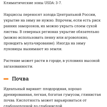
Климатические зоны USDA: 3-7.
Нарциссы переносят холода Центральной России,
укрытие на зиму не нужно. Впрочем, если есть риск
ранних заморозков, их можно укрыть слоем сухой
листвы. В северных регионах укрытие обязательно
(можно использовать пенку или агроволокно,
проводить мульчирование). Иногда на зиму
луковицы вынимают из земли.
Растение может расти в городе, в условиях высокой
загазованности.
Почва
Идеальный вариант: плодородная, хорошо
дренированная, легкая, богатая гумусом, глинистая
почва. Кислотность может варьироваться от
слабощелочной до слабокислой.