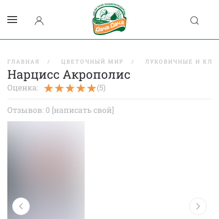
ГЛАВНАЯ
ЦВЕТОЧНЫЙ МИР
ЛУКОВИЧНЫЕ И КЛУ
Нарцисс Акрополис
Оценка:
(5)
Отзывов: 0
[написать свой]