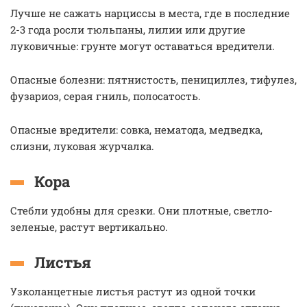
Лучше не сажать нарциссы в места, где в последние
2-3 года росли тюльпаны, лилии или другие
луковичные: грунте могут оставаться вредители.
Опасные болезни: пятнистость, пенициллез, тифулез,
фузариоз, серая гниль, полосатость.
Опасные вредители: совка, нематода, медведка,
слизни, луковая журчалка.
Кора
Стебли удобны для срезки. Они плотные, светло-
зеленые, растут вертикально.
Листья
Узколанцетные листья растут из одной точки