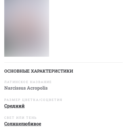
ОСНОВНЫЕ ХАРАКТЕРИСТИКИ
ЛАТИНСКОЕ НАЗВАНИЕ
Narcissus Acropolis
РАЗМЕР ЦВЕТКА/СОЦВЕТИЯ
Средний
СВЕТ ИЛИ ТЕНЬ
Солнцелюбивое