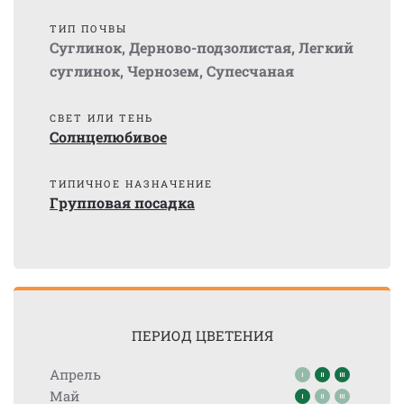
ТИП ПОЧВЫ
Суглинок
,
Дерново-подзолистая
,
Легкий
суглинок
,
Чернозем
,
Супесчаная
СВЕТ ИЛИ ТЕНЬ
Солнцелюбивое
ТИПИЧНОЕ НАЗНАЧЕНИЕ
Групповая посадка
ПЕРИОД ЦВЕТЕНИЯ
Апрель
Май