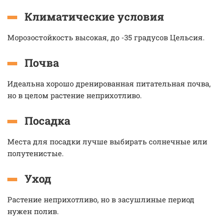
Климатические условия
Морозостойкость высокая, до -35 градусов Цельсия.
Почва
Идеальна хорошо дренированная питательная почва,
но в целом растение неприхотливо.
Посадка
Места для посадки лучше выбирать солнечные или
полутенистые.
Уход
Растение неприхотливо, но в засушлиные период
нужен полив.