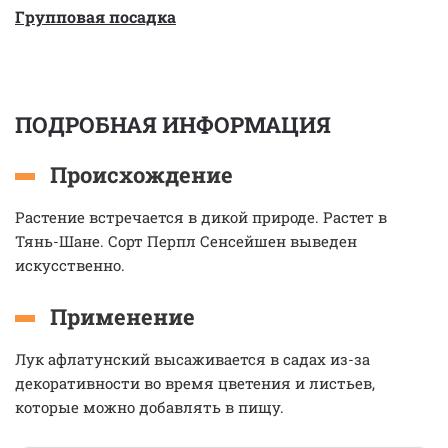
Групповая посадка
ПОДРОБНАЯ ИНФОРМАЦИЯ
Происхождение
Растение встречается в дикой природе. Растет в
Тянь-Шане. Сорт Перпл Сенсейшен выведен
искусственно.
Применение
Лук афлатунский высаживается в садах из-за
декоративности во время цветения и листьев,
которые можно добавлять в пищу.