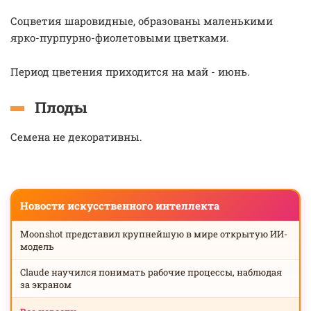
Соцветия шаровидные, образованы маленькими
ярко-пурпурно-фиолетовыми цветками.
Период цветения приходится на май - июнь.
Плоды
Семена не декоративны.
Новости искусственного интеллекта
Moonshot представил крупнейшую в мире открытую ИИ-
модель
Claude научился понимать рабочие процессы, наблюдая
за экраном