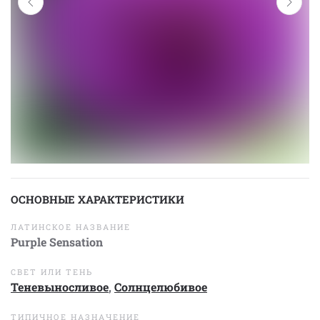
ОСНОВНЫЕ ХАРАКТЕРИСТИКИ
ЛАТИНСКОЕ НАЗВАНИЕ
Purple Sensation
СВЕТ ИЛИ ТЕНЬ
Теневыносливое
,
Солнцелюбивое
ТИПИЧНОЕ НАЗНАЧЕНИЕ