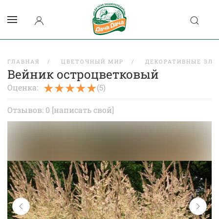
ГЛАВНАЯ
ЦВЕТОЧНЫЙ МИР
ДЕКОРАТИВНЫЕ ЗЛА
Вейник остроцветковый
Оценка:
(5)
Отзывов: 0
[написать свой]