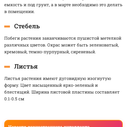
емкость и под грунт, а в марте необходимо это делать
в помещении.
Стебель
Побеги растения заканчиваются пушистой метелкой
различных цветов. Окрас может быть зеленоватый,
кремовый, темно-пурпурный, сиреневый.
Листья
Листья растения имеют дуговидную изогнутую
форму. Цвет насыщенный ярко-зеленый и
блестящий. Ширина листовой пластины составляет
0.1-0.5 см
Новости искусственного интеллекта