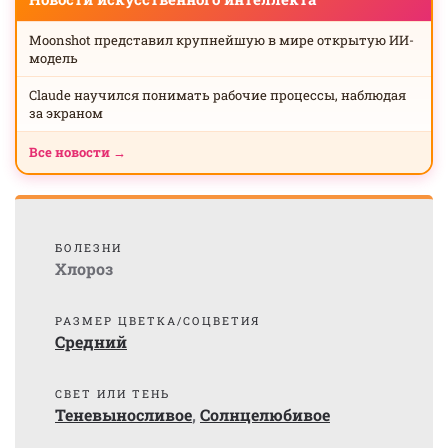
Moonshot представил крупнейшую в мире открытую ИИ-
модель
Claude научился понимать рабочие процессы, наблюдая
за экраном
Все новости →
БОЛЕЗНИ
Хлороз
РАЗМЕР ЦВЕТКА/СОЦВЕТИЯ
Средний
СВЕТ ИЛИ ТЕНЬ
Теневыносливое
,
Солнцелюбивое