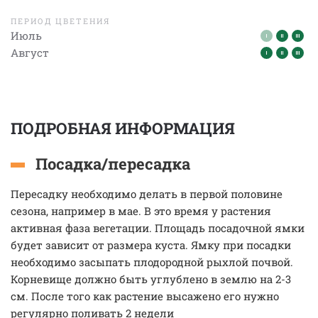
ПЕРИОД ЦВЕТЕНИЯ
Июль
Август
ПОДРОБНАЯ ИНФОРМАЦИЯ
Посадка/пересадка
Пересадку необходимо делать в первой половине
сезона, например в мае. В это время у растения
активная фаза вегетации. Площадь посадочной ямки
будет зависит от размера куста. Ямку при посадки
необходимо засыпать плодородной рыхлой почвой.
Корневище должно быть углублено в землю на 2-3
см. После того как растение высажено его нужно
регулярно поливать 2 недели