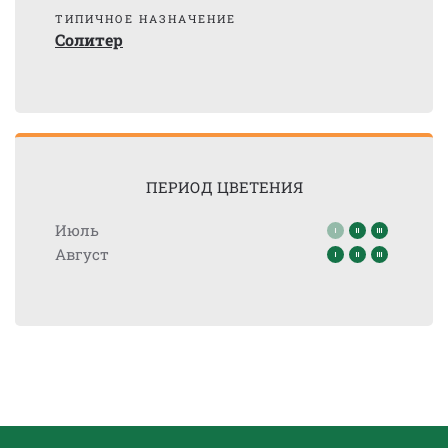
ТИПИЧНОЕ НАЗНАЧЕНИЕ
Солитер
ПЕРИОД ЦВЕТЕНИЯ
Июль
Август