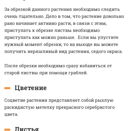
За обрезкой данного растения необходимо следить
очень тщательно. Дело в том, что растение довольно
рано начинает активно расти, в связи с этим,
приступать к обрезке листвы необходимо
приступать как можно раньше. Если вы упустите
нужный момент обрезки, то на выходе вы можете
получить неряшливый вид растения, седого окраса.
После обрезки необходимо сразу избавиться от
старой листвы при помощи граблей.
Цветение
Соцветие растения представляет собой рыхлую
раскидистую метелку прекрасного серебристого
цвета.
Листья