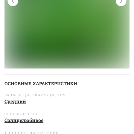
ОСНОВНЫЕ ХАРАКТЕРИСТИКИ
РАЗМЕР ЦВЕТКА/СОЦВЕТИЯ
Средний
СВЕТ ИЛИ ТЕНЬ
Солнцелюбивое
ТИПИЧНОЕ НАЗНАЧЕНИЕ