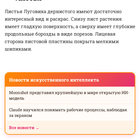
Листья Луговика дернистого имеют достаточно
интересный вид и раскрас. Снизу лист растения
имеет гладкую поверхность, а сверху имеет глубокие
продольные борозды в виде порезов. Лицевая
сторона листовой пластины покрыта мелкими
шипиками.
Новости искусственного интеллекта
Moonshot представил крупнейшую в мире открытую ИИ-
модель
Claude научился понимать рабочие процессы, наблюдая
за экраном
Все новости →