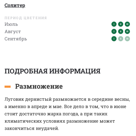
Солитер
ПЕРИОД ЦВЕТЕНИЯ
Июль
Август
Сентябрь
ПОДРОБНАЯ ИНФОРМАЦИЯ
Размножение
Луговик дернистый размножается в середине весны,
а именно в апреде и мае. Все дело в том, что в июне
стоит достаточно жарка погода, а при таких
климатических условиях размножение может
закончиться неудачей.