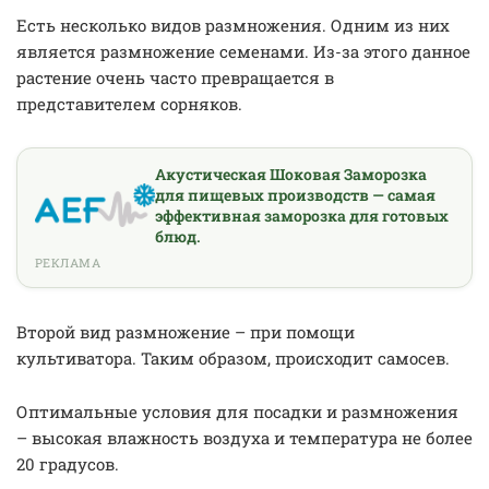
Есть несколько видов размножения. Одним из них
является размножение семенами. Из-за этого данное
растение очень часто превращается в
представителем сорняков.
Акустическая Шоковая Заморозка
для пищевых производств — самая
эффективная заморозка для готовых
блюд.
РЕКЛАМА
Второй вид размножение – при помощи
культиватора. Таким образом, происходит самосев.
Оптимальные условия для посадки и размножения
– высокая влажность воздуха и температура не более
20 градусов.