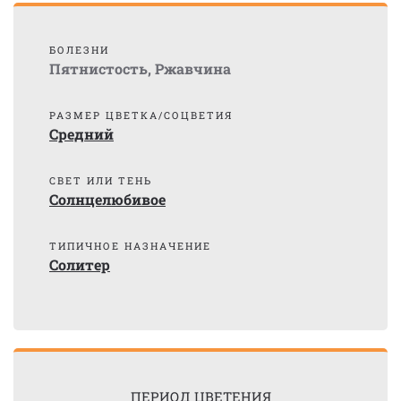
БОЛЕЗНИ
Пятнистость
,
Ржавчина
РАЗМЕР ЦВЕТКА/СОЦВЕТИЯ
Средний
СВЕТ ИЛИ ТЕНЬ
Солнцелюбивое
ТИПИЧНОЕ НАЗНАЧЕНИЕ
Солитер
ПЕРИОД ЦВЕТЕНИЯ