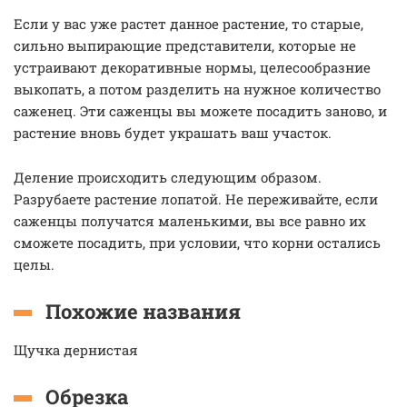
Если у вас уже растет данное растение, то старые,
сильно выпирающие представители, которые не
устраивают декоративные нормы, целесообразние
выкопать, а потом разделить на нужное количество
саженец. Эти саженцы вы можете посадить заново, и
растение вновь будет украшать ваш участок.
Деление происходить следующим образом.
Разрубаете растение лопатой. Не переживайте, если
саженцы получатся маленькими, вы все равно их
сможете посадить, при условии, что корни остались
целы.
Похожие названия
Щучка дернистая
Обрезка