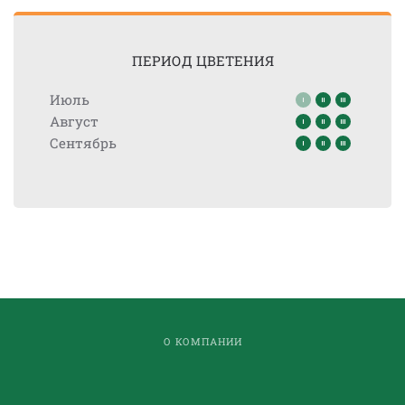
ПЕРИОД ЦВЕТЕНИЯ
Июль
Август
Сентябрь
О КОМПАНИИ