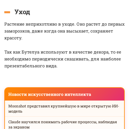
Уход
Растение неприхотливо в уходе. Оно растет до первых
заморозков, даже когда она высыхает, сохраняет
красоту.
Так как Бутелуа используют в качестве декора, то ее
необходимо периодически скашивать, для наиболее
презентабельного вида.
Новости искусственного интеллекта
Moonshot представил крупнейшую в мире открытую ИИ-
модель
Claude научился понимать рабочие процессы, наблюдая
за экраном