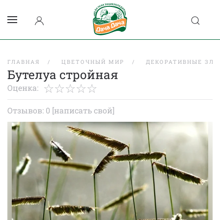
ГЛАВНАЯ
ЦВЕТОЧНЫЙ МИР
ДЕКОРАТИВНЫЕ ЗЛА
Бутелуа стройная
Оценка:
Отзывов: 0
[написать свой]