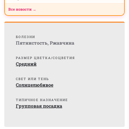
Все новости →
БОЛЕЗНИ
Пятнистость
,
Ржавчина
РАЗМЕР ЦВЕТКА/СОЦВЕТИЯ
Средний
СВЕТ ИЛИ ТЕНЬ
Солнцелюбивое
ТИПИЧНОЕ НАЗНАЧЕНИЕ
Групповая посадка