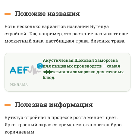
Похожие названия
Есть несколько вариантов названий Бутелуа
стройной. Так, например, это растение называют еще
москитный знак, пастбищная трава, бизонья трава.
Акустическая Шоковая Заморозка
для пищевых производств — самая
эффективная заморозка для готовых
блюд.
РЕКЛАМА
Полезная информация
Бутелуа стройная в процессе роста меняет цвет.
Ярко-красный окрас со временем становится буро-
коричневым.