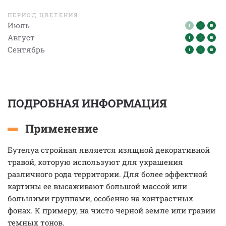
ПЕРИОД ЦВЕТЕНИЯ
Июль
Август
Сентябрь
ПОДРОБНАЯ ИНФОРМАЦИЯ
Применение
Бутелуа стройная является изящной декоративной
травой, которую используют для украшения
различного рода территории. Для более эффектной
картины ее высаживают большой массой или
большими группами, особенно на контрастных
фонах. К примеру, на чисто черной земле или гравии
темных тонов.