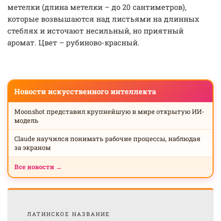
метелки (длина метелки – до 20 сантиметров),
которые возвышаются над листьями на длинных
стеблях и источают несильный, но приятный
аромат. Цвет – рубиново-красный.
Новости искусственного интеллекта
Moonshot представил крупнейшую в мире открытую ИИ-
модель
Claude научился понимать рабочие процессы, наблюдая
за экраном
Все новости →
ЛАТИНСКОЕ НАЗВАНИЕ