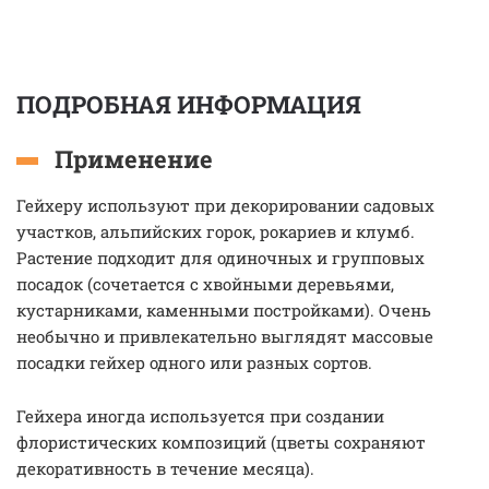
ПОДРОБНАЯ ИНФОРМАЦИЯ
Применение
Гейхеру используют при декорировании садовых
участков, альпийских горок, рокариев и клумб.
Растение подходит для одиночных и групповых
посадок (сочетается с хвойными деревьями,
кустарниками, каменными постройками). Очень
необычно и привлекательно выглядят массовые
посадки гейхер одного или разных сортов.
Гейхера иногда используется при создании
флористических композиций (цветы сохраняют
декоративность в течение месяца).