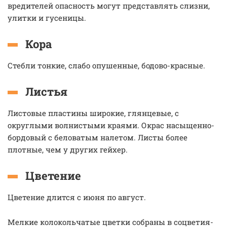
вредителей опасность могут представлять слизни,
улитки и гусеницы.
Кора
Стебли тонкие, слабо опушенные, бодово-красные.
Листья
Листовые пластины широкие, глянцевые, с
округлыми волнистыми краями. Окрас насыщенно-
бордовый с беловатым налетом. Листы более
плотные, чем у других гейхер.
Цветение
Цветение длится с июня по август.
Мелкие колокольчатые цветки собраны в соцветия-