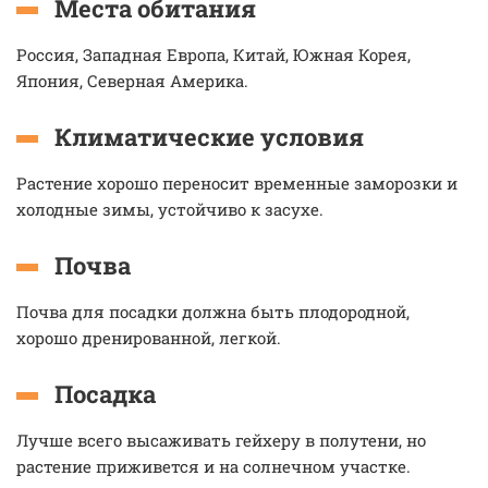
Места обитания
Россия, Западная Европа, Китай, Южная Корея,
Япония, Северная Америка.
Климатические условия
Растение хорошо переносит временные заморозки и
холодные зимы, устойчиво к засухе.
Почва
Почва для посадки должна быть плодородной,
хорошо дренированной, легкой.
Посадка
Лучше всего высаживать гейхеру в полутени, но
растение приживется и на солнечном участке.