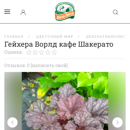
ГЛАВНАЯ
ЦВЕТОЧНЫЙ МИР
ДЕКОРАТИВНОЛИСТВ
Гейхера Ворлд кафе Шакерато
Оценка:
Отзывов: 0
[написать свой]