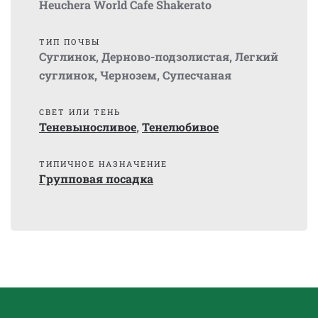
Heuchera World Cafe Shakerato
ТИП ПОЧВЫ
Суглинок
,
Дерново-подзолистая
,
Легкий
суглинок
,
Чернозем
,
Супесчаная
СВЕТ ИЛИ ТЕНЬ
Теневыносливое
,
Тенелюбивое
ТИПИЧНОЕ НАЗНАЧЕНИЕ
Групповая посадка