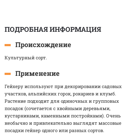
ПОДРОБНАЯ ИНФОРМАЦИЯ
Происхождение
Культурный сорт.
Применение
Гейхеру используют при декорировании садовых
участков, альпийских горок, рокариев и клумб.
Растение подходит для одиночных и групповых
посадок (сочетается с хвойными деревьями,
кустарниками, каменными постройками). Очень
необычно и привлекательно выглядят массовые
посадки гейхер одного или разных сортов.