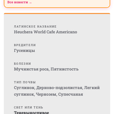
Все новости →
ЛАТИНСКОЕ НАЗВАНИЕ
Heuchera World Cafe Americano
ВРЕДИТЕЛИ
Гусеницы
БОЛЕЗНИ
Мучнистая роса
,
Пятнистость
ТИП ПОЧВЫ
Суглинок
,
Дерново-подзолистая
,
Легкий
суглинок
,
Чернозем
,
Супесчаная
СВЕТ ИЛИ ТЕНЬ
Теневыносливое