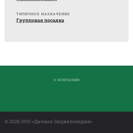
ТИПИЧНОЕ НАЗНАЧЕНИЕ
Групповая посадка
О КОМПАНИИ
©
2026
ООО «Дачная Энциклопедия»