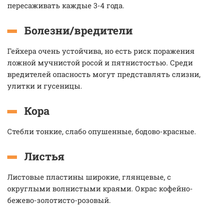
пересаживать каждые 3-4 года.
Болезни/вредители
Гейхера очень устойчива, но есть риск поражения
ложной мучнистой росой и пятнистостью. Среди
вредителей опасность могут представлять слизни,
улитки и гусеницы.
Кора
Стебли тонкие, слабо опушенные, бодово-красные.
Листья
Листовые пластины широкие, глянцевые, с
округлыми волнистыми краями. Окрас кофейно-
бежево-золотисто-розовый.