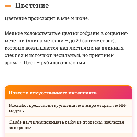
Цветение
Цветение происходит в мае и июне.
Мелкие колокольчатые цветки собраны в соцветия-
метелки (длина метелки – до 20 сантиметров),
которые возвышаются над листьями на длинных
стеблях и источают несильный, но приятный
аромат. Цвет – рубиново-красный.
Новости искусственного интеллекта
Moonshot представил крупнейшую в мире открытую ИИ-
модель
Claude научился понимать рабочие процессы, наблюдая
за экраном