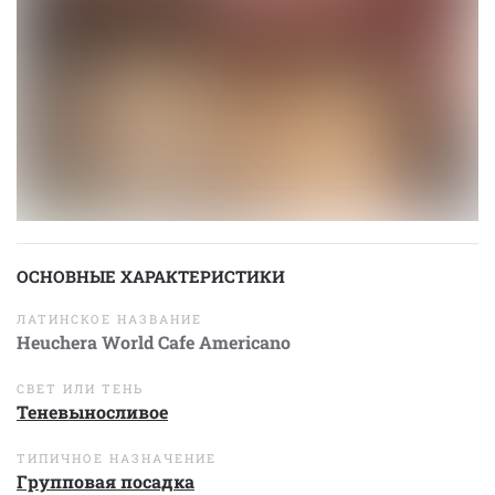
ОСНОВНЫЕ ХАРАКТЕРИСТИКИ
ЛАТИНСКОЕ НАЗВАНИЕ
Heuchera World Cafe Americano
СВЕТ ИЛИ ТЕНЬ
Теневыносливое
ТИПИЧНОЕ НАЗНАЧЕНИЕ
Групповая посадка