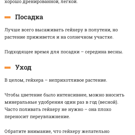
хорошо дренированной, легкой.
Посадка
Лучше всего высаживать гейхеру в полутени, но
растение приживется и на солнечном участке.
Подходящее время для посадки – середина весны.
Уход
В целом, гейхера – неприхотливое растение.
Чтобы цветение было интенсивнее, можно вносить
минеральные удобрения один раз в год (весной).
Часто поливать гейхеру не нужно – она плохо
переносит переувлажнение.
Обратите внимание, что гейхеру желательно