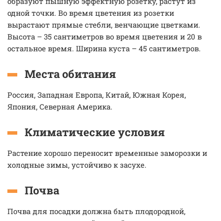
образуют пышную эффектную розетку, растут из
одной точки. Во время цветения из розетки
вырастают прямые стебли, венчающие цветками.
Высота – 35 сантиметров во время цветения и 20 в
остальное время. Ширина куста – 45 сантиметров.
Места обитания
Россия, Западная Европа, Китай, Южная Корея,
Япония, Северная Америка.
Климатические условия
Растение хорошо переносит временные заморозки и
холодные зимы, устойчиво к засухе.
Почва
Почва для посадки должна быть плодородной,