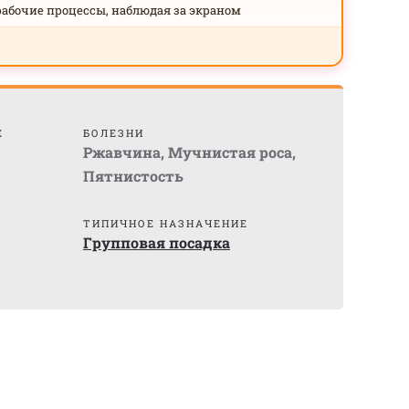
рабочие процессы, наблюдая за экраном
Е
БОЛЕЗНИ
Ржавчина
,
Мучнистая роса
,
Пятнистость
ТИПИЧНОЕ НАЗНАЧЕНИЕ
Групповая посадка