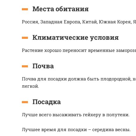
Места обитания
Россия, Западная Европа, Китай, Южная Корея, 
Климатические условия
Растение хорошо переносит временные замороз
Почва
Почва для посадки должна быть плодородной, 
легкой.
Посадка
Лучше всего высаживать гейхеру в полутени.
Лучшее время для посадки – середина весны.