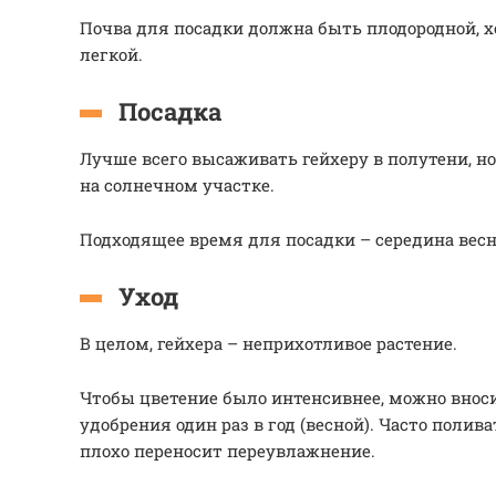
Почва для посадки должна быть плодородной, 
легкой.
Посадка
Лучше всего высаживать гейхеру в полутени, н
на солнечном участке.
Подходящее время для посадки – середина вес
Уход
В целом, гейхера – неприхотливое растение.
Чтобы цветение было интенсивнее, можно вно
удобрения один раз в год (весной). Часто полива
плохо переносит переувлажнение.