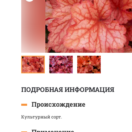
ПОДРОБНАЯ ИНФОРМАЦИЯ
Происхождение
Культурный сорт.
Применение