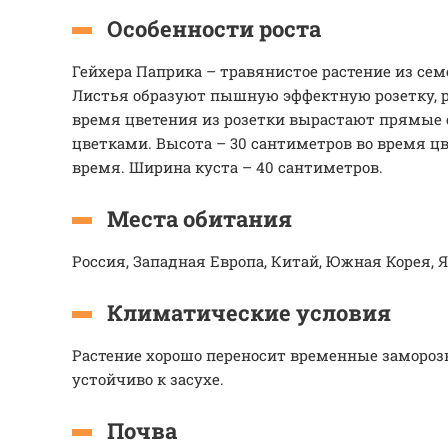
Особенности роста
Гейхера Паприка – травянистое растение из се
Листья образуют пышную эффектную розетку, ра
время цветения из розетки вырастают прямые 
цветками. Высота – 30 сантиметров во время цв
время. Ширина куста – 40 сантиметров.
Места обитания
Россия, Западная Европа, Китай, Южная Корея, 
Климатические условия
Растение хорошо переносит временные замороз
устойчиво к засухе.
Почва