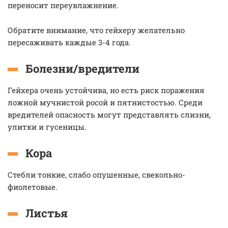
переносит переувлажнение.
Обратите внимание, что гейхеру желательно
пересаживать каждые 3-4 года.
Болезни/вредители
Гейхера очень устойчива, но есть риск поражения
ложной мучнистой росой и пятнистостью. Среди
вредителей опасность могут представлять слизни,
улитки и гусеницы.
Кора
Стебли тонкие, слабо опушенные, свекольно-
фиолетовые.
Листья