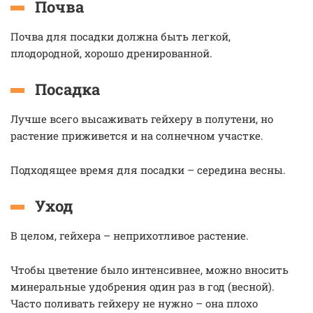
Почва
Почва для посадки должна быть легкой,
плодородной, хорошо дренированной.
Посадка
Лучше всего высаживать гейхеру в полутени, но
растение приживется и на солнечном участке.
Подходящее время для посадки – середина весны.
Уход
В целом, гейхера – неприхотливое растение.
Чтобы цветение было интенсивнее, можно вносить
минеральные удобрения один раз в год (весной).
Часто поливать гейхеру не нужно – она плохо