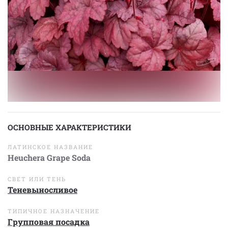
ОСНОВНЫЕ ХАРАКТЕРИСТИКИ
ЛАТИНСКОЕ НАЗВАНИЕ
Heuchera Grape Soda
СВЕТ ИЛИ ТЕНЬ
Теневыносливое
ТИПИЧНОЕ НАЗНАЧЕНИЕ
Групповая посадка