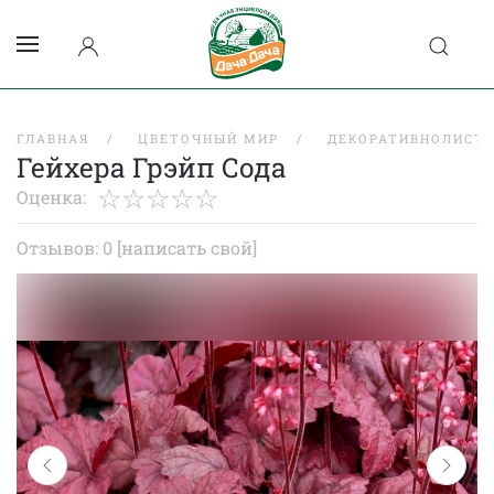
ГЛАВНАЯ
ЦВЕТОЧНЫЙ МИР
ДЕКОРАТИВНОЛИСТВ
Гейхера Грэйп Сода
Оценка:
Отзывов: 0
[написать свой]