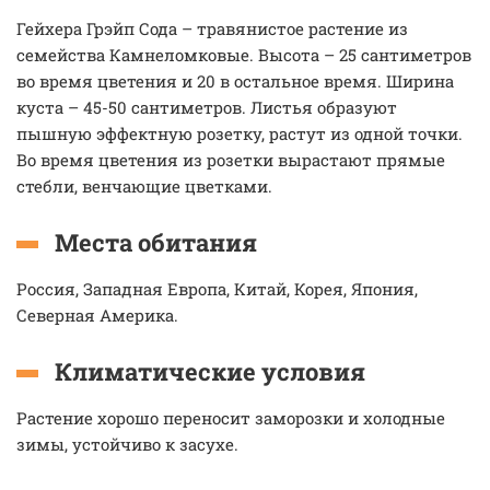
Гейхера Грэйп Сода – травянистое растение из
семейства Камнеломковые. Высота – 25 сантиметров
во время цветения и 20 в остальное время. Ширина
куста – 45-50 сантиметров. Листья образуют
пышную эффектную розетку, растут из одной точки.
Во время цветения из розетки вырастают прямые
стебли, венчающие цветками.
Места обитания
Россия, Западная Европа, Китай, Корея, Япония,
Северная Америка.
Климатические условия
Растение хорошо переносит заморозки и холодные
зимы, устойчиво к засухе.