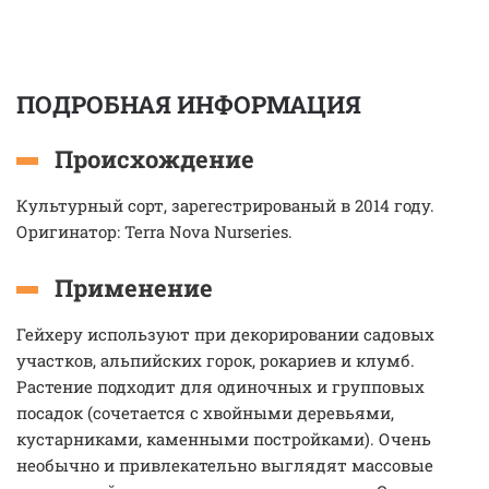
ПОДРОБНАЯ ИНФОРМАЦИЯ
Происхождение
Культурный сорт, зарегестрированый в 2014 году.
Оригинатор: Terra Nova Nurseries.
Применение
Гейхеру используют при декорировании садовых
участков, альпийских горок, рокариев и клумб.
Растение подходит для одиночных и групповых
посадок (сочетается с хвойными деревьями,
кустарниками, каменными постройками). Очень
необычно и привлекательно выглядят массовые