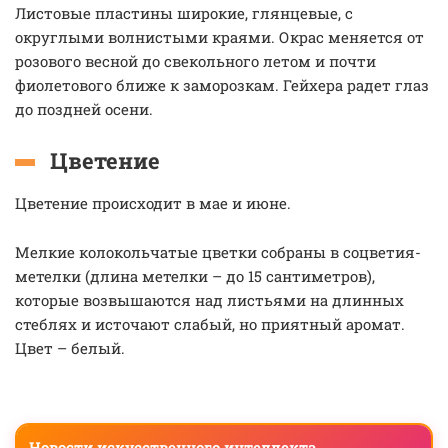
Листовые пластины широкие, глянцевые, с
округлыми волнистыми краями. Окрас меняется от
розового весной до свекольного летом и почти
фиолетового ближе к заморозкам. Гейхера радет глаз
до поздней осени.
Цветение
Цветение происходит в мае и июне.
Мелкие колокольчатые цветки собраны в соцветия-
метелки (длина метелки – до 15 сантиметров),
которые возвышаются над листьями на длинных
стеблях и источают слабый, но приятный аромат.
Цвет – белый.
Новости искусственного интеллекта