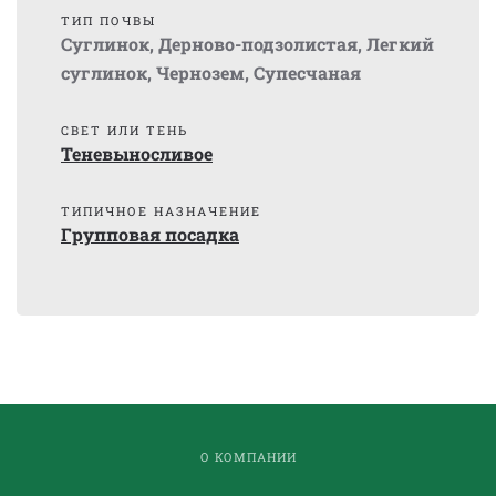
ТИП ПОЧВЫ
Суглинок
,
Дерново-подзолистая
,
Легкий
суглинок
,
Чернозем
,
Супесчаная
СВЕТ ИЛИ ТЕНЬ
Теневыносливое
ТИПИЧНОЕ НАЗНАЧЕНИЕ
Групповая посадка
О КОМПАНИИ