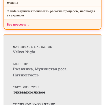
модель
Claude научился понимать рабочие процессы, наблюдая
за экраном
Все новости →
ЛАТИНСКОЕ НАЗВАНИЕ
Velvet Night
БОЛЕЗНИ
Ржавчина
,
Мучнистая роса
,
Пятнистость
СВЕТ ИЛИ ТЕНЬ
Теневыносливое
ТИПИЧНОЕ НАЗНАЧЕНИЕ