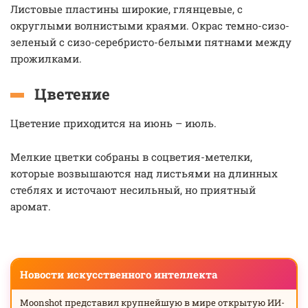
Листовые пластины широкие, глянцевые, с
округлыми волнистыми краями. Окрас темно-сизо-
зеленый с сизо-серебристо-белыми пятнами между
прожилками.
Цветение
Цветение приходится на июнь – июль.
Мелкие цветки собраны в соцветия-метелки,
которые возвышаются над листьями на длинных
стеблях и источают несильный, но приятный
аромат.
Новости искусственного интеллекта
Moonshot представил крупнейшую в мире открытую ИИ-