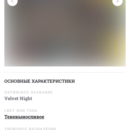
ОСНОВНЫЕ ХАРАКТЕРИСТИКИ
ЛАТИНСКОЕ НАЗВАНИЕ
Velvet Night
СВЕТ ИЛИ ТЕНЬ
Теневыносливое
ТИПИЧНОЕ НАЗНАЧЕНИЕ