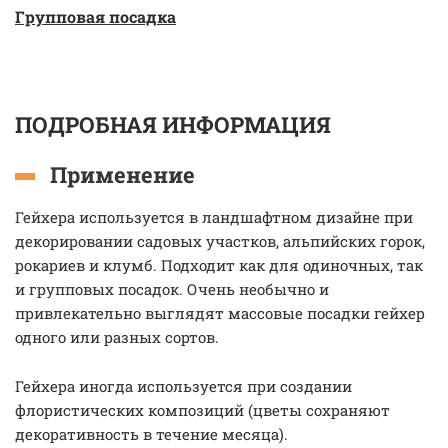
Групповая посадка
ПОДРОБНАЯ ИНФОРМАЦИЯ
Применение
Гейхера используется в ландшафтном дизайне при
декорировании садовых участков, альпийских горок,
рокариев и клумб. Подходит как для одиночных, так
и групповых посадок. Очень необычно и
привлекательно выглядят массовые посадки гейхер
одного или разных сортов.
Гейхера иногда используется при создании
флористических композиций (цветы сохраняют
декоративность в течение месяца).