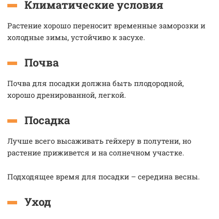
Климатические условия
Растение хорошо переносит временные заморозки и
холодные зимы, устойчиво к засухе.
Почва
Почва для посадки должна быть плодородной,
хорошо дренированной, легкой.
Посадка
Лучше всего высаживать гейхеру в полутени, но
растение приживется и на солнечном участке.
Подходящее время для посадки – середина весны.
Уход