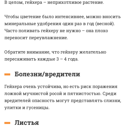
В целом, гейхера – неприхотливое растение.
Чтобы цветение было интенсивнее, можно вносить
минеральные удобрения один раз в год (весной).
Часто поливать гейхеру не нужно – она плохо
переносит переувлажнение.
Обратите внимание, что гейхеру желательно
пересаживать каждые 3 – 4 года.
Болезни/вредители
Гейхера очень устойчива, но есть риск поражения
ложной мучнистой росой и пятнистостью. Среди
вредителей опасность могут представлять слизни,
улитки и гусеницы.
Листья