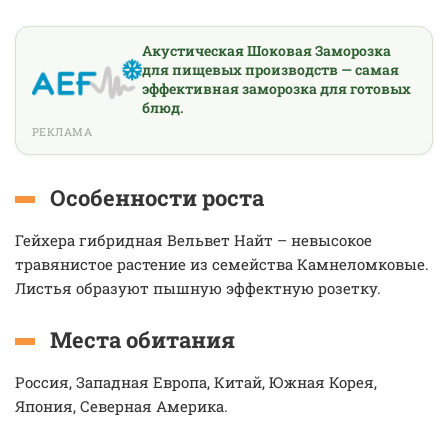
Акустическая Шоковая Заморозка
для пищевых производств — самая
эффективная заморозка для готовых
блюд.
РЕКЛАМА
Особенности роста
Гейхера гибридная Вельвет Найт – невысокое
травянистое растение из семейства Камнеломковые.
Листья образуют пышную эффектную розетку.
Места обитания
Россия, Западная Европа, Китай, Южная Корея,
Япония, Северная Америка.