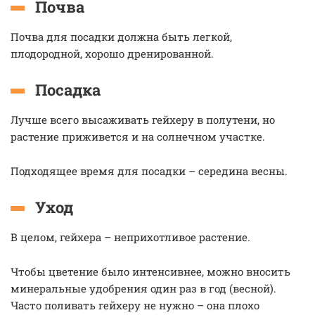
Почва
Почва для посадки должна быть легкой,
плодородной, хорошо дренированной.
Посадка
Лучше всего высаживать гейхеру в полутени, но
растение приживется и на солнечном участке.
Подходящее время для посадки – середина весны.
Уход
В целом, гейхера – неприхотливое растение.
Чтобы цветение было интенсивнее, можно вносить
минеральные удобрения один раз в год (весной).
Часто поливать гейхеру не нужно – она плохо