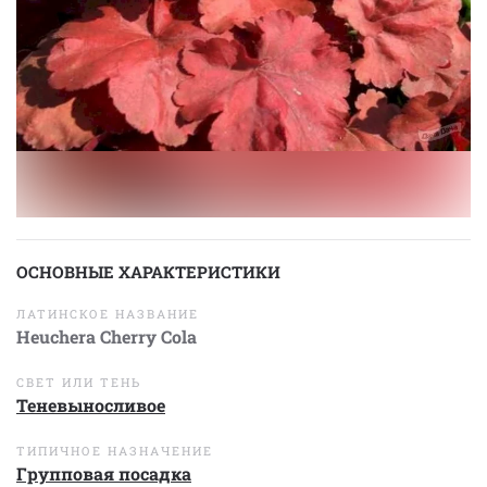
ОСНОВНЫЕ ХАРАКТЕРИСТИКИ
ЛАТИНСКОЕ НАЗВАНИЕ
Heuchera Cherry Cola
СВЕТ ИЛИ ТЕНЬ
Теневыносливое
ТИПИЧНОЕ НАЗНАЧЕНИЕ
Групповая посадка