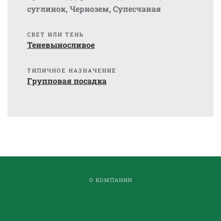
суглинок
,
Чернозем
,
Супесчаная
СВЕТ ИЛИ ТЕНЬ
Теневыносливое
ТИПИЧНОЕ НАЗНАЧЕНИЕ
Групповая посадка
О КОМПАНИИ