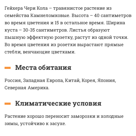
Гейхера Чери Кола – травянистое растение из
семейства Камнеломковые. Высота – 40 сантиметров
во время цветения и 15 в остальное время. Ширина
куста – 30-35 сантиметров. Листья образуют
пышную эффектную розетку, растут из одной точки.
Во время цветения из розетки вырастают прямые
стебли, венчающие цветками.
Места обитания
Россия, Западная Европа, Китай, Корея, Япония,
Северная Америка.
Климатические условия
Растение хорошо переносит заморозки и холодные
зимы, устойчиво к засухе.