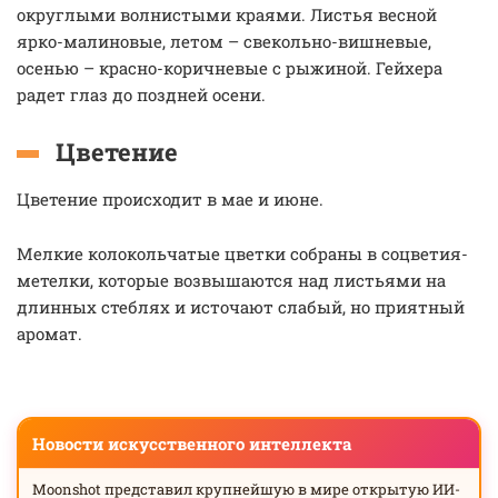
округлыми волнистыми краями. Листья весной
ярко-малиновые, летом – свекольно-вишневые,
осенью – красно-коричневые с рыжиной. Гейхера
радет глаз до поздней осени.
Цветение
Цветение происходит в мае и июне.
Мелкие колокольчатые цветки собраны в соцветия-
метелки, которые возвышаются над листьями на
длинных стеблях и источают слабый, но приятный
аромат.
Новости искусственного интеллекта
Moonshot представил крупнейшую в мире открытую ИИ-