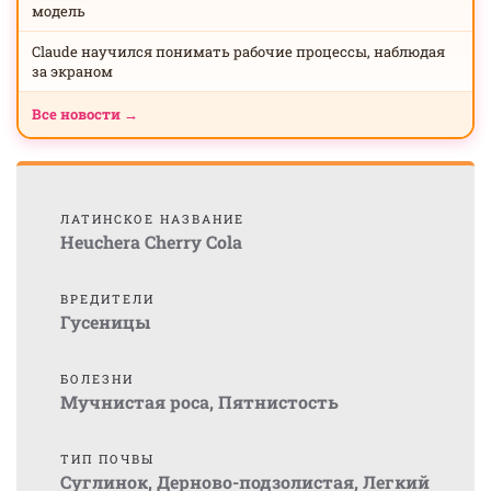
модель
Claude научился понимать рабочие процессы, наблюдая
за экраном
Все новости →
ЛАТИНСКОЕ НАЗВАНИЕ
Heuchera Cherry Cola
ВРЕДИТЕЛИ
Гусеницы
БОЛЕЗНИ
Мучнистая роса
,
Пятнистость
ТИП ПОЧВЫ
Суглинок
,
Дерново-подзолистая
,
Легкий