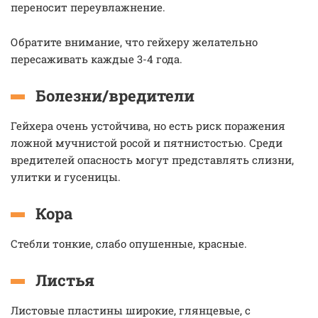
переносит переувлажнение.
Обратите внимание, что гейхеру желательно
пересаживать каждые 3-4 года.
Болезни/вредители
Гейхера очень устойчива, но есть риск поражения
ложной мучнистой росой и пятнистостью. Среди
вредителей опасность могут представлять слизни,
улитки и гусеницы.
Кора
Стебли тонкие, слабо опушенные, красные.
Листья
Листовые пластины широкие, глянцевые, с