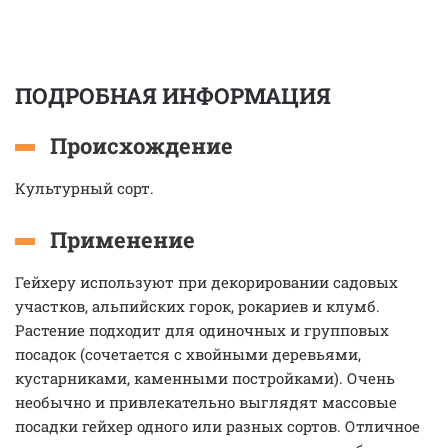
ПОДРОБНАЯ ИНФОРМАЦИЯ
Происхождение
Культурный сорт.
Применение
Гейхеру используют при декорировании садовых
участков, альпийских горок, рокариев и клумб.
Растение подходит для одиночных и групповых
посадок (сочетается с хвойными деревьями,
кустарниками, каменными постройками). Очень
необычно и привлекательно выглядят массовые
посадки гейхер одного или разных сортов. Отличное