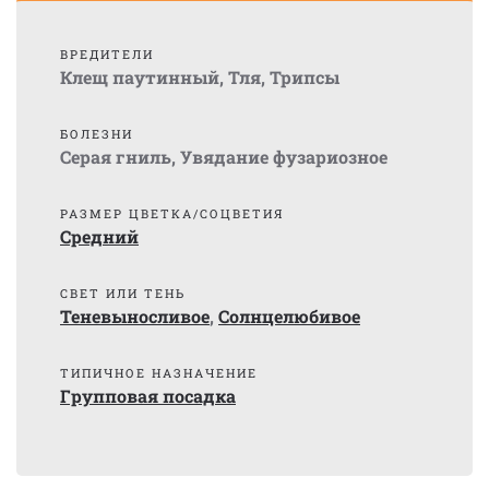
ВРЕДИТЕЛИ
Клещ паутинный
,
Тля
,
Трипсы
БОЛЕЗНИ
Серая гниль
,
Увядание фузариозное
РАЗМЕР ЦВЕТКА/СОЦВЕТИЯ
Средний
СВЕТ ИЛИ ТЕНЬ
Теневыносливое
,
Солнцелюбивое
ТИПИЧНОЕ НАЗНАЧЕНИЕ
Групповая посадка