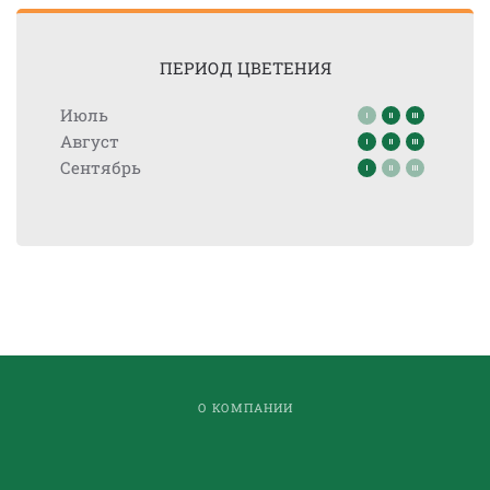
ПЕРИОД ЦВЕТЕНИЯ
Июль
Август
Сентябрь
О КОМПАНИИ