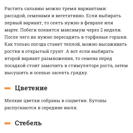
Растить сальвию можно тремя вариантами:
рассадой, семенами и вегетативно. Если выбирать
первый вариант, то сеять нужно в феврале или
марте. Побеги появятся максимум через 2 недели.
После чего их нужно пересадить в торфяные горшки.
Как только погода станет теплой, можно высаживать
ростки в открытый грунт. А вот если выбирать
второй вариант размножения, то семена перед
посадкой стоит замочить в стимуляторе роста, затем
высушить и осенью засеять грядку.
Цветение
Мелкие цветки собраны в соцветия. Бутоны
распускаются в середине июля.
Стебель