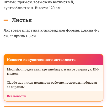
Штамб прямой, возможно ветвистый,
густооблиствен. Высота 120 см.
Листья
Листовая пластина клиновидной формы. Длина 4-8
см, ширина 1-3 см.
Новости искусственного интеллекта
Moonshot представил крупнейшую в мире открытую ИИ-
модель
Claude научился понимать рабочие процессы, наблюдая
за экраном
Все новости →