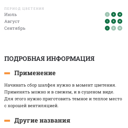
ПЕРИОД ЦВЕТЕНИЯ
Июль
Август
Сентябрь
ПОДРОБНАЯ ИНФОРМАЦИЯ
Применение
Начинать сбор шалфея нужно в момент цветения.
Применять можно и в свежем, и в сушеном виде.
Для этого нужно приготовить темное и теплое место
с хорошей вентиляцией.
Другие названия