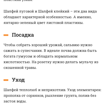
Шалфей луговой и Шалфей клейкий – эти два вида
обладают характерной особенностью. А именно,
янтарно-зеленый цвет листовой пластины.
Посадка
Чтобы собрать хороший урожай, сальвию нужно
сажать в супесчаник. В идеале почва должна быть
богата гумусом и обладать нормальном
кислотностью. На розетку нужно делать мульчу из
скошенной травы.
Уход
Шалфей теплолюб и неприхотлив. Уход элементарен:
прополка от сорняков, рыхление грунта, полив без
застоя воды.