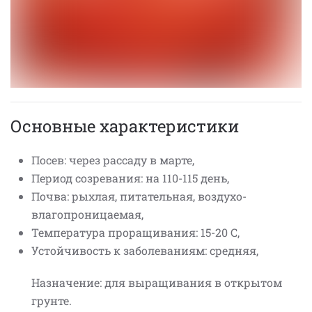
Основные характеристики
Посев: через рассаду в марте,
Период созревания: на 110-115 день,
Почва: рыхлая, питательная, воздухо-
влагопроницаемая,
Температура проращивания: 15-20 С,
Устойчивость к заболеваниям: средняя,
Назначение: для выращивания в открытом
грунте.