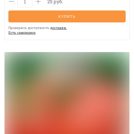
25 руб.
КУПИТЬ
Проверить доступность
доставки.
Eсть cамовывоз