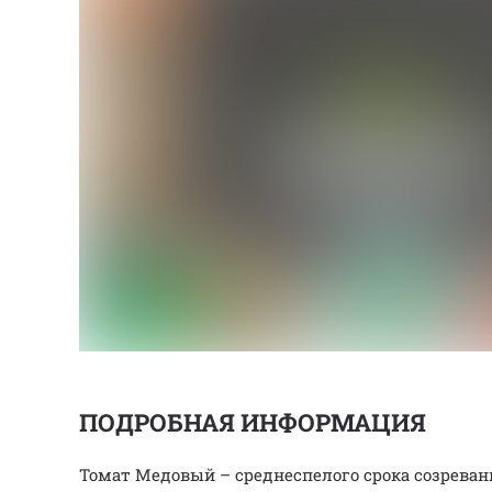
ПОДРОБНАЯ ИНФОРМАЦИЯ
Томат Медовый – среднеспелого срока созреван