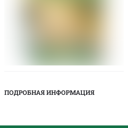
ПОДРОБНАЯ ИНФОРМАЦИЯ