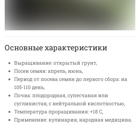
Основные характеристики
Выращивание: открытый грунт,
Посев семян: апрель, июнь,
Период от посева семян до первого сбора: на
105-110 день,
Почва: плодородная, супесчаная или
суглинистая, с нейтральной кислотностью,
Температура проращивания: +18 С,
Применение: кулинария, народная медицина.