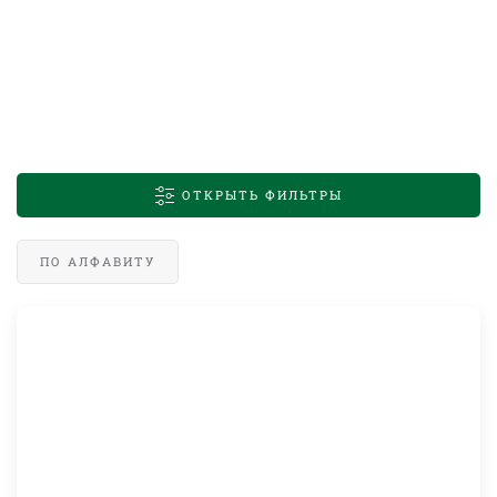
ОТКРЫТЬ ФИЛЬТРЫ
ПО АЛФАВИТУ