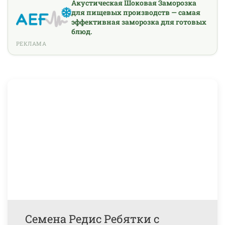
Акустическая Шоковая Заморозка
для пищевых производств — самая
эффективная заморозка для готовых
блюд.
РЕКЛАМА
Семена Редис Ребятки с