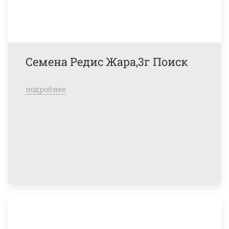
Семена Редис Жара,3г Поиск
подробнее