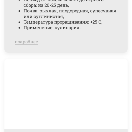
сбора: на 20-25 день,
Почва: рыхлая, плодородная, супесчаная
или суглинистая,
Температура проращивания: +25 С,
Применение: кулинария.
подробнее