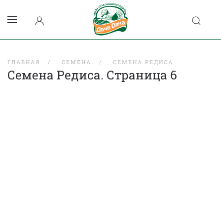
ГЛАВНАЯ
СЕМЕНА
СЕМЕНА РЕДИСА
Семена Редиса. Страница 6