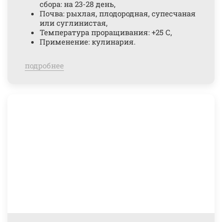
сбора: на 23-28 день,
Почва: рыхлая, плодородная, супесчаная
или суглинистая,
Температура проращивания: +25 С,
Применение: кулинария.
подробнее