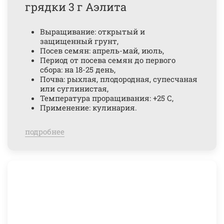
грядки 3 г Аэлита
Выращивание: открытый и
защищенный грунт,
Посев семян: апрель-май, июль,
Период от посева семян до первого
сбора: на 18-25 день,
Почва: рыхлая, плодородная, супесчаная
или суглинистая,
Температура проращивания: +25 С,
Применение: кулинария.
подробнее