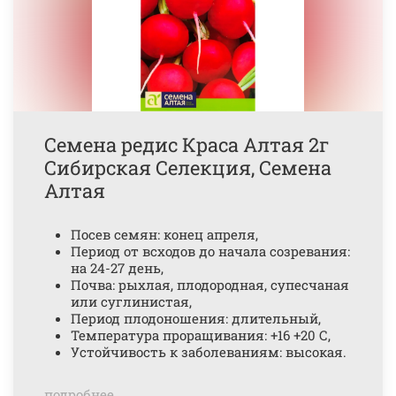
Семена редис Краса Алтая 2г
Сибирская Селекция, Семена
Алтая
Посев семян: конец апреля,
Период от всходов до начала созревания:
на 24-27 день,
Почва: рыхлая, плодородная, супесчаная
или суглинистая,
Период плодоношения: длительный,
Температура проращивания: +16 +20 С,
Устойчивость к заболеваниям: высокая.
подробнее