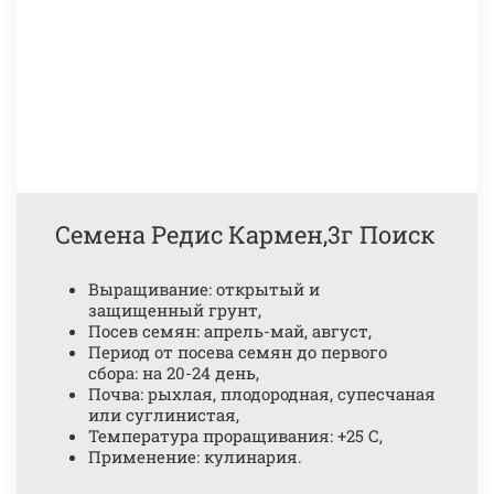
Семена Редис Кармен,3г Поиск
Выращивание: открытый и
защищенный грунт,
Посев семян: апрель-май, август,
Период от посева семян до первого
сбора: на 20-24 день,
Почва: рыхлая, плодородная, супесчаная
или суглинистая,
Температура проращивания: +25 С,
Применение: кулинария.