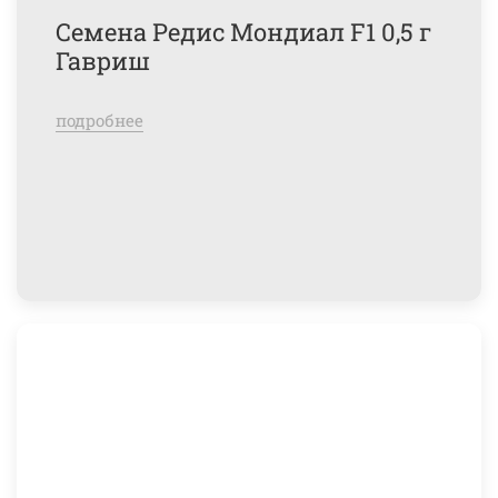
Семена Редис Мондиал F1 0,5 г
Гавриш
подробнее