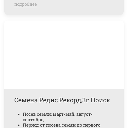
подробнее
Семена Редис Рекорд,3г Поиск
Посев семян: март-май, август-
сентябрь,
Период от посева семян до первого