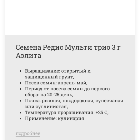
Семена Редис Мульти трио 3 г
Аэлита
Выращивание: открытый и
защищенный грунт,
Посев семян: апрель-май,
Период от посева семян до первого
сбора: на 20-25 день,
Почва: рыхлая, плодородная, супесчаная
или суглинистая,
Температура проращивания: +25 С,
Применение: кулинария.
подробнее