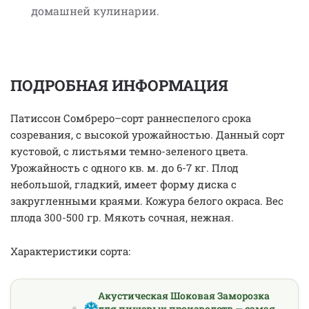
домашней кулинарии.
ПОДРОБНАЯ ИНФОРМАЦИЯ
Патиссон Сомбреро–сорт раннеспелого срока
созревания, с высокой урожайностью. Данный сорт
кустовой, с листьями темно-зеленого цвета.
Урожайность с одного кв. м. до 6-7 кг. Плод
небольшой, гладкий, имеет форму диска с
закругленными краями. Кожура белого окраса. Вес
плода 300-500 гр. Мякоть сочная, нежная.
Характеристики сорта:
Акустическая Шоковая Заморозка
для пищевых производств — самая