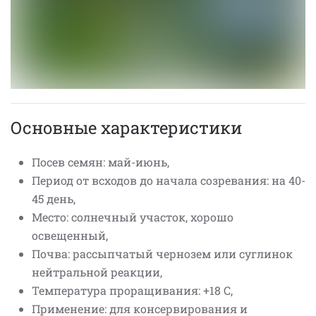
Основные характеристики
Посев семян: май-июнь,
Период от всходов до начала созревания: на 40-
45 день,
Место: солнечный участок, хорошо
освещенный,
Почва: рассыпчатый чернозем или суглинок
нейтральной реакции,
Температура проращивания: +18 С,
Применение: для консервирования и