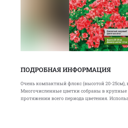
ПОДРОБНАЯ ИНФОРМАЦИЯ
Очень компактный флокс (высотой 20-25см)
Многочисленные цветки собраны в крупные 
протяжении всего периода цветения. Исполь