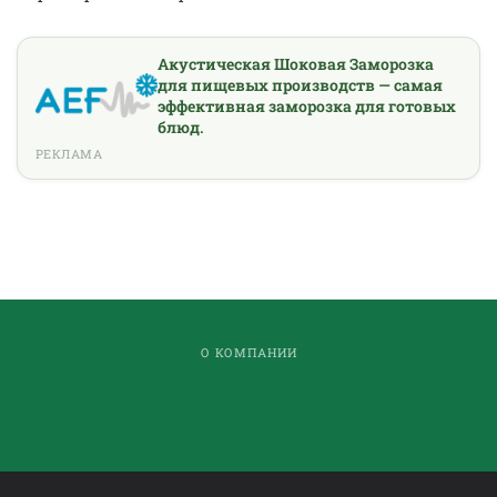
Акустическая Шоковая Заморозка
для пищевых производств — самая
эффективная заморозка для готовых
блюд.
РЕКЛАМА
О КОМПАНИИ