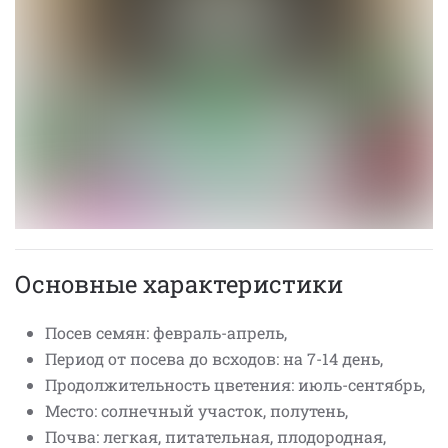
Основные характеристики
Посев семян: февраль-апрель,
Период от посева до всходов: на 7-14 день,
Продолжительность цветения: июль-сентябрь,
Место: солнечный участок, полутень,
Почва: легкая, питательная, плодородная,