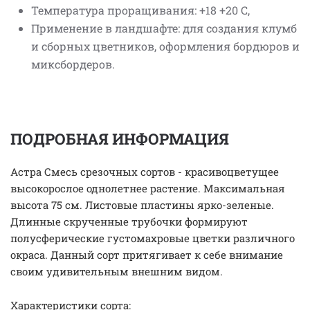
Температура проращивания: +18 +20 С,
Применение в ландшафте: для создания клумб
и сборных цветников, оформления бордюров и
миксбордеров.
ПОДРОБНАЯ ИНФОРМАЦИЯ
Астра Смесь срезочных сортов - красивоцветущее
высокорослое однолетнее растение. Максимальная
высота 75 см. Листовые пластины ярко-зеленые.
Длинные скрученные трубочки формируют
полусферические густомахровые цветки различного
окраса. Данный сорт притягивает к себе внимание
своим удивительным внешним видом.
Характеристики сорта: