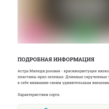
ПОДРОБНАЯ ИНФОРМАЦИЯ
Астра Миледи розовая - красивоцветущее низк
пластины ярко-зеленые. Длинные скрученные т
к себе внимание своим удивительным внешни
Характеристики сорта: