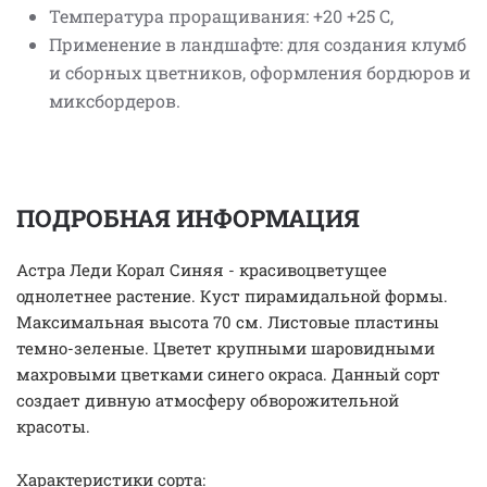
Температура проращивания: +20 +25 С,
Применение в ландшафте: для создания клумб
и сборных цветников, оформления бордюров и
миксбордеров.
ПОДРОБНАЯ ИНФОРМАЦИЯ
Астра Леди Корал Синяя - красивоцветущее
однолетнее растение. Куст пирамидальной формы.
Максимальная высота 70 см. Листовые пластины
темно-зеленые. Цветет крупными шаровидными
махровыми цветками синего окраса. Данный сорт
создает дивную атмосферу обворожительной
красоты.
Характеристики сорта: