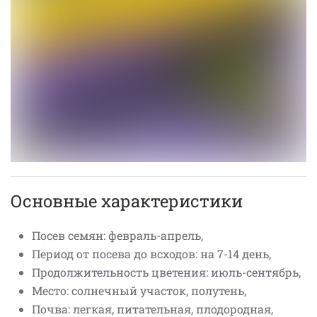
Основные характеристики
Посев семян: февраль-апрель,
Период от посева до всходов: на 7-14 день,
Продолжительность цветения: июль-сентябрь,
Место: солнечный участок, полутень,
Почва: легкая, питательная, плодородная,