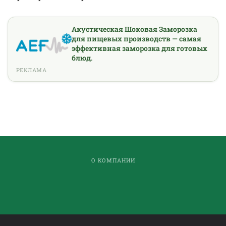
Акустическая Шоковая Заморозка
для пищевых производств — самая
эффективная заморозка для готовых
блюд.
РЕКЛАМА
О КОМПАНИИ