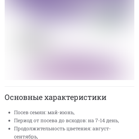
Основные характеристики
Посев семян: май-июнь,
Период от посева до всходов: на 7-14 день,
Продолжительность цветения: август-
сентябрь,