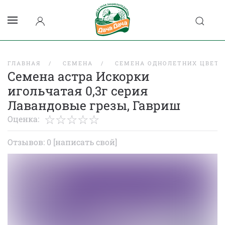
ГЛАВНАЯ
СЕМЕНА
СЕМЕНА ОДНОЛЕТНИХ ЦВЕТО
Семена астра Искорки
игольчатая 0,3г серия
Лавандовые грезы, Гавриш
Оценка:
Отзывов: 0
[написать свой]