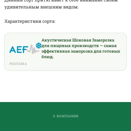
удивительным внешним видом.
Характеристики сорта:
Акустическая Шоковая Заморозка
для пищевых производств — самая
эффективная заморозка для готовых
блюд.
РЕКЛАМА
О КОМПАНИИ