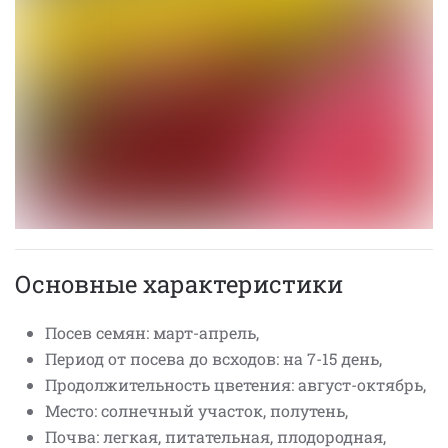
Основные характеристики
Посев семян: март-апрель,
Период от посева до всходов: на 7-15 день,
Продолжительность цветения: август-октябрь,
Место: солнечный участок, полутень,
Почва: легкая, питательная, плодородная,