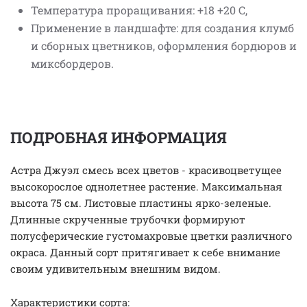
Температура проращивания: +18 +20 С,
Применение в ландшафте: для создания клумб
и сборных цветников, оформления бордюров и
миксбордеров.
ПОДРОБНАЯ ИНФОРМАЦИЯ
Астра Джуэл смесь всех цветов - красивоцветущее
высокорослое однолетнее растение. Максимальная
высота 75 см. Листовые пластины ярко-зеленые.
Длинные скрученные трубочки формируют
полусферические густомахровые цветки различного
окраса. Данный сорт притягивает к себе внимание
своим удивительным внешним видом.
Характеристики сорта: