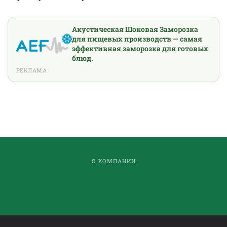
Акустическая Шоковая Заморозка
для пищевых производств — самая
эффективная заморозка для готовых
блюд.
РЕКЛАМА
О КОМПАНИИ