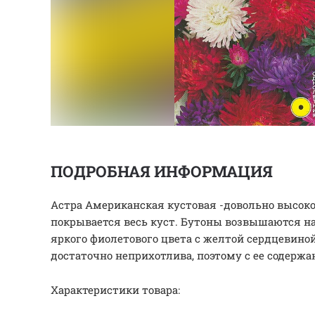
ПОДРОБНАЯ ИНФОРМАЦИЯ
Астра Американская кустовая -довольно высоко
покрывается весь куст. Бутоны возвышаются на
яркого фиолетового цвета с желтой сердцевиной
достаточно неприхотлива, поэтому с ее содерж
Характеристики товара: