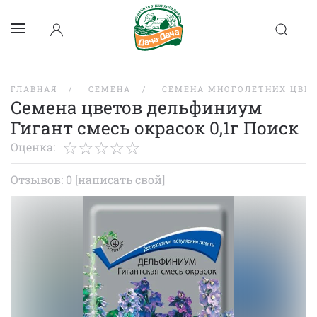
ГЛАВНАЯ
СЕМЕНА
СЕМЕНА МНОГОЛЕТНИХ ЦВЕ
Семена цветов дельфиниум
Гигант смесь окрасок 0,1г Поиск
Оценка:
Отзывов: 0
[написать свой]