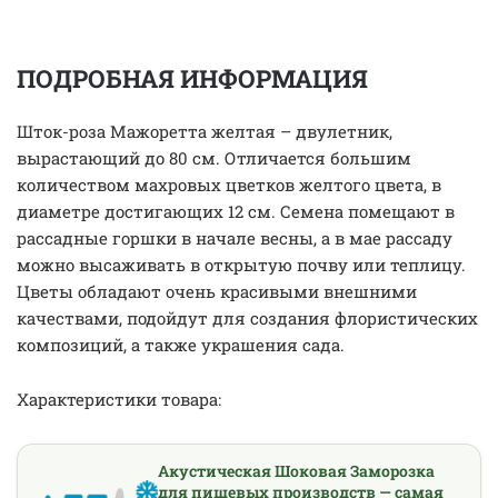
ПОДРОБНАЯ ИНФОРМАЦИЯ
Шток-роза Мажоретта желтая – двулетник,
вырастающий до 80 см. Отличается большим
количеством махровых цветков желтого цвета, в
диаметре достигающих 12 см. Семена помещают в
рассадные горшки в начале весны, а в мае рассаду
можно высаживать в открытую почву или теплицу.
Цветы обладают очень красивыми внешними
качествами, подойдут для создания флористических
композиций, а также украшения сада.
Характеристики товара:
Акустическая Шоковая Заморозка
для пищевых производств — самая