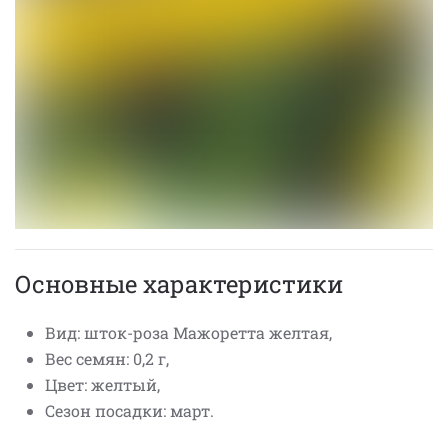
Основные характеристики
Вид: шток-роза Мажоретта желтая,
Вес семян: 0,2 г,
Цвет: желтый,
Сезон посадки: март.