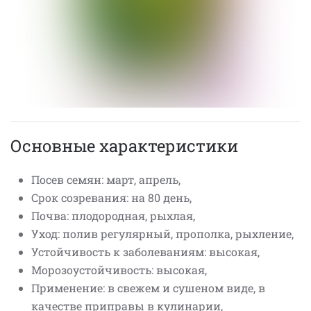
Основные характеристики
Посев семян: март, апрель,
Срок созревания: на 80 день,
Почва: плодородная, рыхлая,
Уход: полив регулярный, прополка, рыхление,
Устойчивость к заболеваниям: высокая,
Морозоустойчивость: высокая,
Применение: в свежем и сушеном виде, в
качестве приправы в кулинарии,