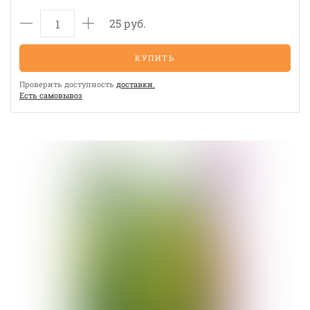
25 руб.
КУПИТЬ
Проверить доступность
доставки.
Eсть cамовывоз