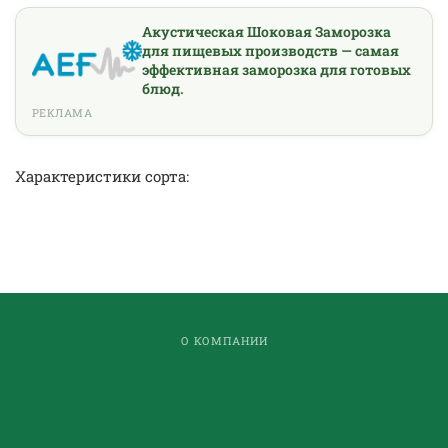
Акустическая Шоковая Заморозка
для пищевых производств — самая
эффективная заморозка для готовых
блюд.
РЕКЛАМА
Характеристики сорта:
О КОМПАНИИ