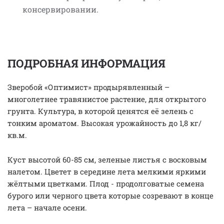
консервировании.
ПОДРОБНАЯ ИНФОРМАЦИЯ
Зверобой «Оптимист» продырявленный –
многолетнее травянистое растение, для открытого
грунта. Культура, в которой ценятся её зелень с
тонким ароматом. Высокая урожайность до 1,8 кг/
кв.м.
Куст высотой 60-85 см, зеленые листья с восковым
налетом. Цветет в середине лета мелкими яркими
жёлтыми цветками. Плод - продолговатые семена
бурого или черного цвета которые созревают в конце
лета – начале осени.