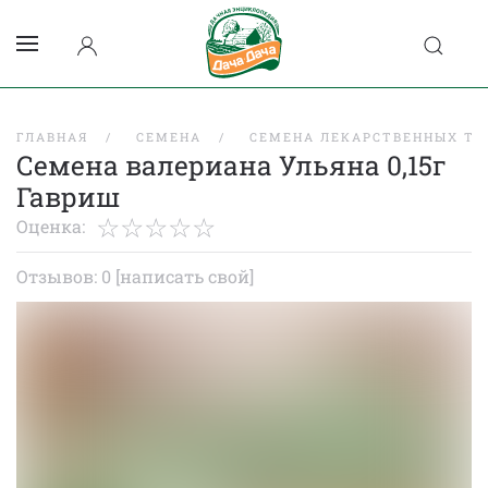
ГЛАВНАЯ
СЕМЕНА
СЕМЕНА ЛЕКАРСТВЕННЫХ ТР
Семена валериана Ульяна 0,15г
Гавриш
Оценка:
Отзывов: 0
[написать свой]