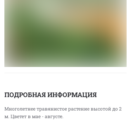
ПОДРОБНАЯ ИНФОРМАЦИЯ
Многолетнее травянистое растение высотой до 2
м. Цветет в мае - августе.