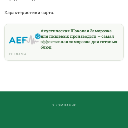
Характеристики сорта:
Акустическая Шоковая Заморозка
для пищевых производств — самая
эффективная заморозка для готовых
блюд.
РЕКЛАМА
О КОМПАНИИ