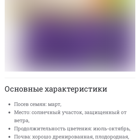
Основные характеристики
Посев семян: март,
Место: солнечный участок, защищенный от
ветра,
Продолжительность цветения: июль-октябрь,
Почва: хорошо дренированная, плодородная,