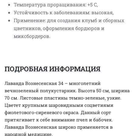
Температура проращивания: +5 С,
Устойчивость к заболеваниям: высокая,
Применение: для создания клумб и сборных
цветников, оформления бордюров и
миксбордеров.
ПОДРОБНАЯ ИНФОРМАЦИЯ
Лаванда Вознесенская 34 – многолетний
вечнозеленый полукустарник. Высота 50 см, ширина
70 см. Листовые пластины темно-зеленые, узкие.
Цветет крупными шаровидными соцветиями
фиолетового-сиреневого окраса. Данный сорт
притягивает к себе внимание пчел и бабочек.
Лаванда Вознесенская широко применяется в
народной медицине.