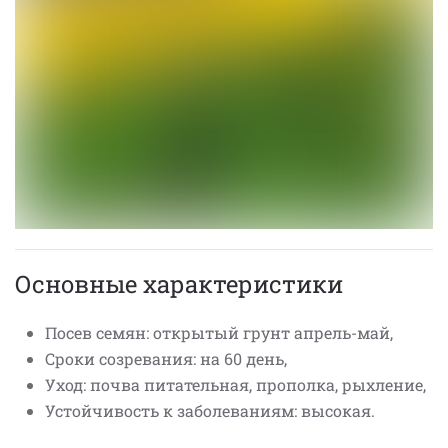
Основные характеристики
Посев семян: открытый грунт апрель-май,
Сроки созревания: на 60 день,
Уход: почва питательная, прополка, рыхление,
Устойчивость к заболеваниям: высокая.