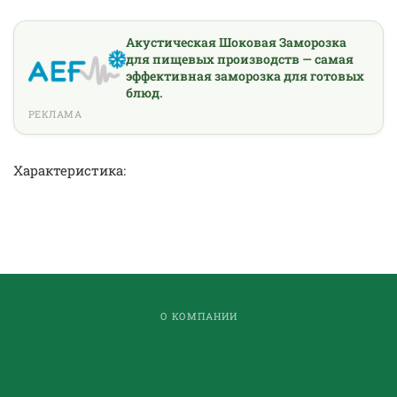
Акустическая Шоковая Заморозка
для пищевых производств — самая
эффективная заморозка для готовых
блюд.
РЕКЛАМА
Характеристика:
О КОМПАНИИ