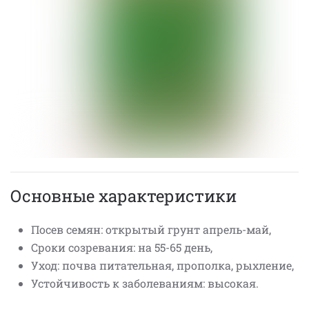
Основные характеристики
Посев семян: открытый грунт апрель-май,
Сроки созревания: на 55-65 день,
Уход: почва питательная, прополка, рыхление,
Устойчивость к заболеваниям: высокая.