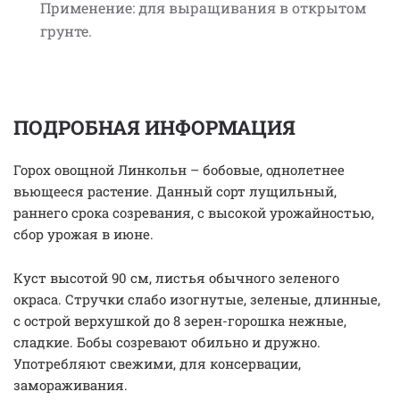
Применение: для выращивания в открытом
грунте.
ПОДРОБНАЯ ИНФОРМАЦИЯ
Горох овощной Линкольн – бобовые, однолетнее
вьющееся растение. Данный сорт лущильный,
раннего срока созревания, с высокой урожайностью,
сбор урожая в июне.
Куст высотой 90 см, листья обычного зеленого
окраса. Стручки слабо изогнутые, зеленые, длинные,
с острой верхушкой до 8 зерен-горошка нежные,
сладкие. Бобы созревают обильно и дружно.
Употребляют свежими, для консервации,
замораживания.