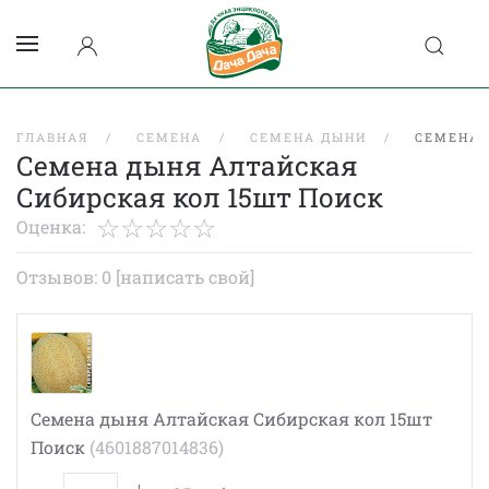
ГЛАВНАЯ
СЕМЕНА
СЕМЕНА ДЫНИ
СЕМЕНА 
Семена дыня Алтайская
Сибирская кол 15шт Поиск
Оценка:
Отзывов: 0
[написать свой]
Семена дыня Алтайская Сибирская кол 15шт
Поиск
(4601887014836)