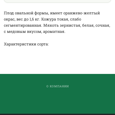
Плод овальной формы, имеет оранжево-желтый
окрас, вес до 1,6 кг. Кожура токая, слабо
сегментированная. Мякоть зернистая, белая, сочная,
с медовым вкусом, ароматная.
Характеристики сорта:
О КОМПАНИИ