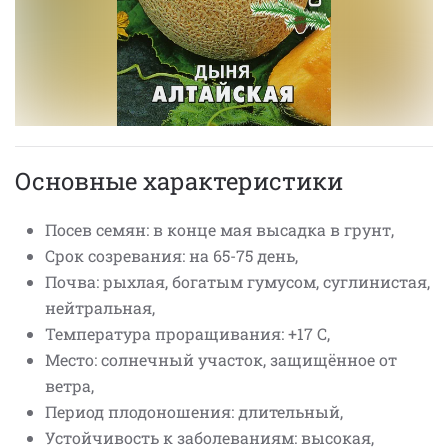
Основные характеристики
Посев семян: в конце мая высадка в грунт,
Срок созревания: на 65-75 день,
Почва: рыхлая, богатым гумусом, суглинистая,
нейтральная,
Температура проращивания: +17 С,
Место: солнечный участок, защищённое от
ветра,
Период плодоношения: длительный,
Устойчивость к заболеваниям: высокая,