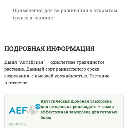
Применение: для выращивания в открытом
грунте и теплице.
ПОДРОБНАЯ ИНФОРМАЦИЯ
Дыня "Алтайская" – однолетнее травянистое
растение. Данный сорт раннеспелого срока
созревания, с высокой урожайностью. Растение
плетистое.
Акустическая Шоковая Заморозка
для пищевых производств — самая
эффективная заморозка для готовых
блюд.
РЕКЛАМА