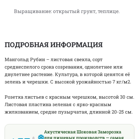
Выращивание: открытый грунт, теплице.
ПОДРОБНАЯ ИНФОРМАЦИЯ
Мангольд Рубин – листовая свекла, сорт
среднеспелого срока созревания, однолетнее или
двулетнее растение. Культура, в которой ценятся её
зелень и черешки. С высокой урожайностью 7 кг/м2.
Розетка листьев с красным черешком, высотой 30 см.
Листовая пластина зеленая с ярко-красным
жилкованием, средне пузырчатая, длинной 20-25 см.
Акустическая Шоковая Заморозка
для пищевых производств — самая