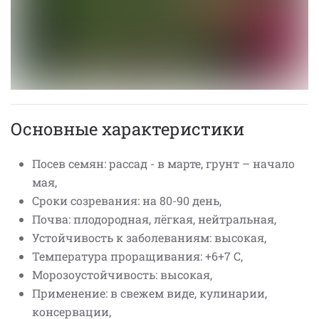
Основные характеристики
Посев семян: рассад - в марте, грунт – начало
мая,
Сроки созревания: на 80-90 день,
Почва: плодородная, лёгкая, нейтральная,
Устойчивость к заболеваниям: высокая,
Температура проращивания: +6+7 С,
Морозоустойчивость: высокая,
Применение: в свежем виде, кулинарии,
консервации,