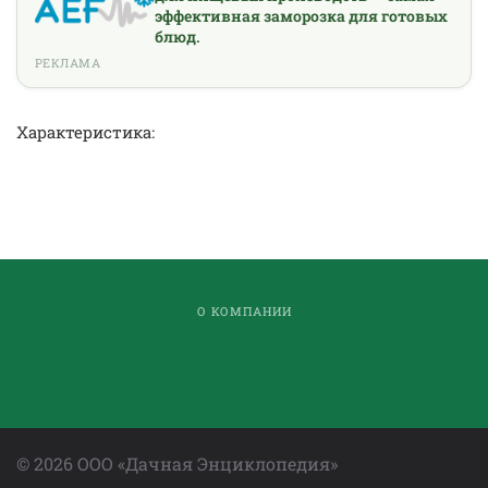
эффективная заморозка для готовых
блюд.
РЕКЛАМА
Характеристика:
О КОМПАНИИ
©
2026
ООО «Дачная Энциклопедия»