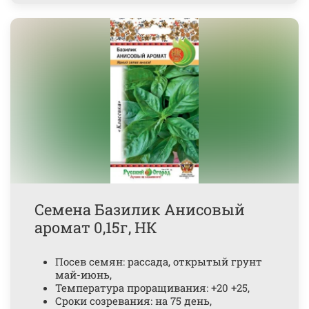
Семена Базилик Анисовый
аромат 0,15г, НК
Посев семян: рассада, открытый грунт
май-июнь,
Температура проращивания: +20 +25,
Сроки созревания: на 75 день,