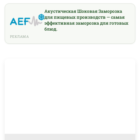
Акустическая Шоковая Заморозка
для пищевых производств — самая
эффективная заморозка для готовых
блюд.
РЕКЛАМА