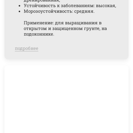
Устойчивость к заболеваниям: высокая,
Морозоустойчивость: средняя.
Применение: для выращивания в
открытом и защищенном грунте, на
подоконнике.
подробнее