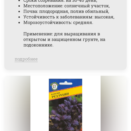
Местоположение: солнечный участок,
Почва: плодородная, полив обильный,
Устойчивость к заболеваниям: высокая,
Морозоустойчивость: средняя.
Применение: для выращивания в
открытом и защищенном грунте, на
подоконнике.
подробнее