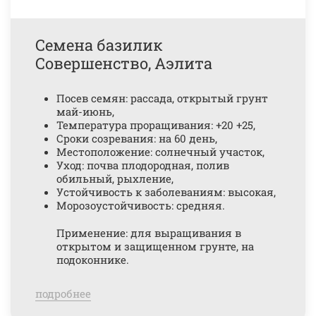
Семена базилик
Совершенство, Аэлита
Посев семян: рассада, открытый грунт
май-июнь,
Температура проращивания: +20 +25,
Сроки созревания: на 60 день,
Местоположение: солнечный участок,
Уход: почва плодородная, полив
обильный, рыхление,
Устойчивость к заболеваниям: высокая,
Морозоустойчивость: средняя.
Применение: для выращивания в
открытом и защищенном грунте, на
подоконнике.
подробнее