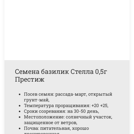
Семена базилик Стелла 0,5г
Престиж
Посев семян: рассада-март, открытый
грунт-май,
Температура проращивания: +20 +25,
Сроки созревания: на 30-50 день,
Местоположение: солнечный участок,
защищенное от ветров,
Почва: питательная, хорошо
дренированная,