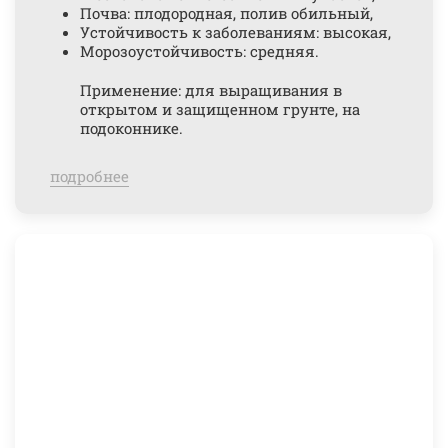
Почва: плодородная, полив обильный,
Устойчивость к заболеваниям: высокая,
Морозоустойчивость: средняя.
Применение: для выращивания в
открытом и защищенном грунте, на
подоконнике.
подробнее