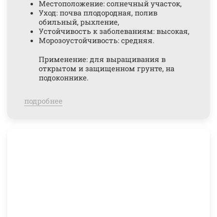
Местоположение: солнечный участок,
Уход: почва плодородная, полив
обильный, рыхление,
Устойчивость к заболеваниям: высокая,
Морозоустойчивость: средняя.
Применение: для выращивания в
открытом и защищенном грунте, на
подоконнике.
подробнее