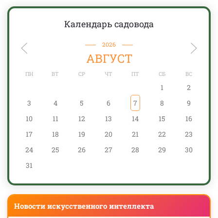
Календарь садовода
2026
АВГУСТ
ПН
ВТ
СР
ЧТ
ПТ
СБ
ВС
1
2
3
4
5
6
7
8
9
10
11
12
13
14
15
16
17
18
19
20
21
22
23
24
25
26
27
28
29
30
31
Новости искусственного интеллекта