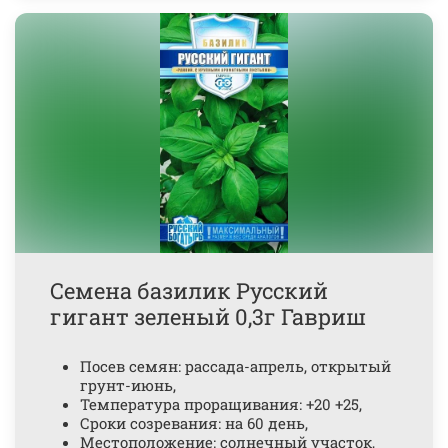
Семена базилик Русский
гигант зеленый 0,3г Гавриш
Посев семян: рассада-апрель, открытый
грунт-июнь,
Температура проращивания: +20 +25,
Сроки созревания: на 60 день,
Местоположение: солнечный участок,