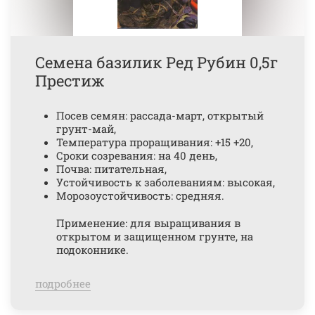
Семена базилик Ред Рубин 0,5г
Престиж
Посев семян: рассада-март, открытый
грунт-май,
Температура проращивания: +15 +20,
Сроки созревания: на 40 день,
Почва: питательная,
Устойчивость к заболеваниям: высокая,
Морозоустойчивость: средняя.
Применение: для выращивания в
открытом и защищенном грунте, на
подоконнике.
подробнее