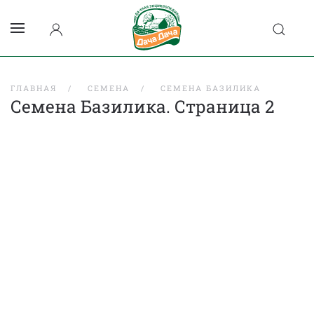
ГЛАВНАЯ
СЕМЕНА
СЕМЕНА БАЗИЛИКА
Семена Базилика. Страница 2