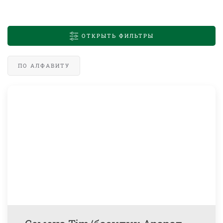
ОТКРЫТЬ ФИЛЬТРЫ
ПО АЛФАВИТУ