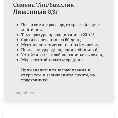
Семена Tim/базилик
Лимонный 0,3г
Посев семян: рассада, открытый грунт
май-июнь,
Температура проращивания: +20 +25,
Сроки созревания: на 50 день,
Местоположение: солнечный участок,
Почва: плодородная, полив обильный,
Устойчивость к заболеваниям: высокая,
Морозоустойчивость: средняя.
Применение: для выращивания в
открытом и защищенном грунте, на
подоконнике.
подробнее