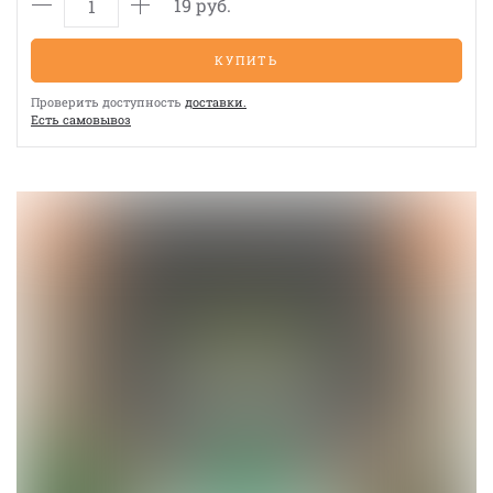
19 руб.
КУПИТЬ
Проверить доступность
доставки.
Eсть cамовывоз