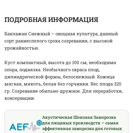
ПОДРОБНАЯ ИНФОРМАЦИЯ
Баклажан Снежный – овощная культура, данный
сорт раннеспелого срока созревания, с высокой
урожайностью.
Куст компактный, высота до 100 см, необходима
опора, подвязка. Необычного окраса плод,
цилиндрической формы, белоснежный. Кожица
мягкая, мякоть, белая без горчинки. Вес плода 320
гр. Созревание обильно-дружное. Для переработки,
консервации.
Акустическая Шоковая Заморозка
для пищевых производств — самая
эффективная заморозка для готовых