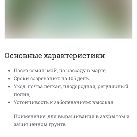
Основные характеристики
Посев семян: май, на рассаду в марте,
Сроки созревания: на 105 день,
Уход: почва легкая, плодородная, регулярный
полив,
Устойчивость к заболеваниям: высокая.
Применение: для выращивания в закрытом и
защищенном грунте.