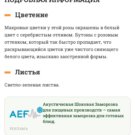
Цветение
Махровые цветки у этой розы окрашены в белый
цвет с серебристым отливом. Бутоны с розовым
оттенком, который так быстро пропадает, что
раскрывающийся цветок уже чистого сияющего
белого цвета, изыскано заостренной формы.
Листья
Светло-зеленая листва.
Акустическая Шоковая Заморозка
для пищевых производств — самая
эффективная заморозка для готовых
блюд.
РЕКЛАМА