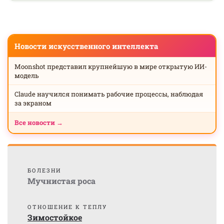
Новости искусственного интеллекта
Moonshot представил крупнейшую в мире открытую ИИ-
модель
Claude научился понимать рабочие процессы, наблюдая
за экраном
Все новости →
БОЛЕЗНИ
Мучнистая роса
ОТНОШЕНИЕ К ТЕПЛУ
Зимостойкое