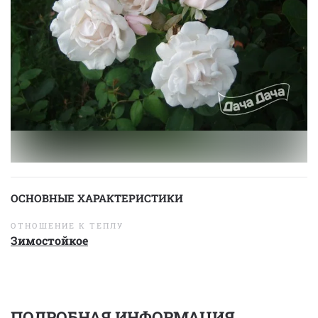
ОСНОВНЫЕ ХАРАКТЕРИСТИКИ
ОТНОШЕНИЕ К ТЕПЛУ
Зимостойкое
ПОДРОБНАЯ ИНФОРМАЦИЯ