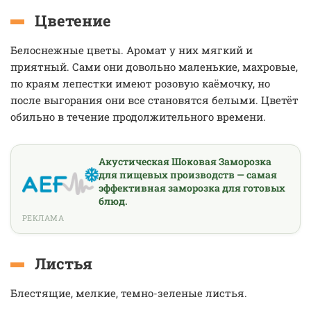
Цветение
Белоснежные цветы. Аромат у них мягкий и
приятный. Сами они довольно маленькие, махровые,
по краям лепестки имеют розовую каёмочку, но
после выгорания они все становятся белыми. Цветёт
обильно в течение продолжительного времени.
Акустическая Шоковая Заморозка
для пищевых производств — самая
эффективная заморозка для готовых
блюд.
РЕКЛАМА
Листья
Блестящие, мелкие, темно-зеленые листья.