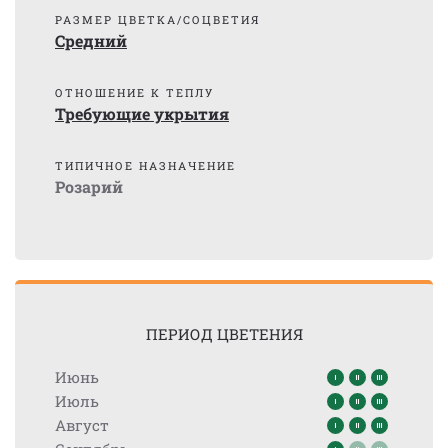
РАЗМЕР ЦВЕТКА/СОЦВЕТИЯ
Средний
ОТНОШЕНИЕ К ТЕПЛУ
Требующие укрытия
ТИПИЧНОЕ НАЗНАЧЕНИЕ
Розарий
ПЕРИОД ЦВЕТЕНИЯ
Июнь
Июль
Август