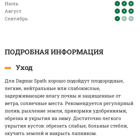
Июль
Август
Сентябрь
ПОДРОБНАЯ ИНФОРМАЦИЯ
Уход
Для Dagmar Spath хорошо подойдут плодородные,
легкие, нейтральные или слабокислые,
задерживающие влагу почвы и защищенные от
ветра, солнечные места. Рекомендуется регулярный
полив, рыхление земли, прикормки удобрениями,
обрезка и укрытия на зиму. Достаточно легкого
укрытия кустов: обрезать слабые, больные стебли,
окучить землей и накрыть лапником.