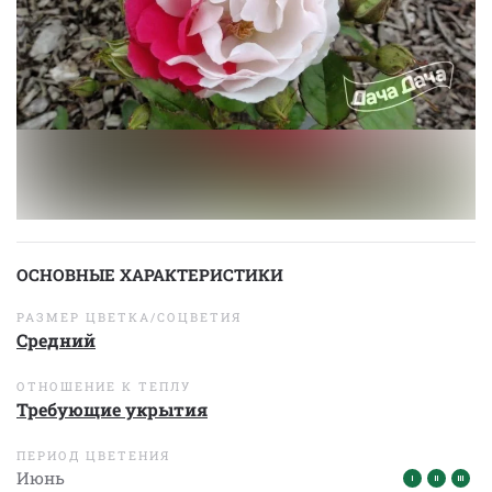
ОСНОВНЫЕ ХАРАКТЕРИСТИКИ
РАЗМЕР ЦВЕТКА/СОЦВЕТИЯ
Средний
ОТНОШЕНИЕ К ТЕПЛУ
Требующие укрытия
ПЕРИОД ЦВЕТЕНИЯ
Июнь