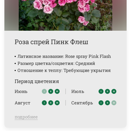
Роза спрей Пинк Флеш
Латинское название: Rose spray Pink Flash
Размер цветка/соцветия: Средний
Отношение к теплу: Требующие укрытия
Период цветения
Июнь
Июль
Август
Сентябрь
подробнее