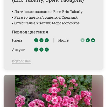
Латинское название: Rose Eric Tabarly
Размер цветка/соцветия: Средний
Отношение к теплу: Морозостойкое
Период цветения
Июнь
Июль
Август
подробнее