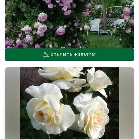
ОТКРЫТЬ ФИЛЬТРЫ