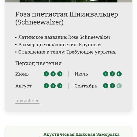
Роза плетистая Шниивальцер
(Schneewalzer)
Латинское название: Rose Schneewalzer
Размер цветка/соцветия: Крупный
Отношение к теплу: Требующие укрытия
Период цветения
Июнь
Июль
Август
Сентябрь
подробнее
Акустическая Шоковая Заморозка