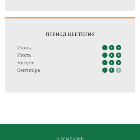
ПЕРИОД ЦВЕТЕНИЯ
Июнь
Июль
Август
Сентябрь
О КОМПАНИИ