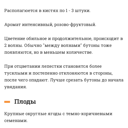
Располагюется в кистях по 1 - 3 штуки.
Аромат интенсивный, розово-фруктовый.
Цветение обильное и продолжительное, происходит в
2 волны. Обычно "между волнами" бутоны тоже
появляются, но в меньшем количестве.
При отцветании лепестки становятся более
тусклыми и постепенно отклоняются в стороны,
после чего опадают. Лучше срезать бутоны до начала
увядания.
Плоды
Крупные округлые ягоды с темно-коричневыми
семенами.