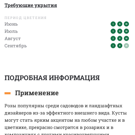
Требующие укрытия
ПЕРИОД ЦВЕТЕНИЯ
Июнь
Июль
Август
Сентябрь
ПОДРОБНАЯ ИНФОРМАЦИЯ
Применение
Розы популярны среди садоводов и ландшафтных
дизайнеров из-за эффектного внешнего вида. Кусты
могут стать ярким акцентом на любом участке и в
цветнике, прекрасно смотрится в розариях и в
композициях с другими красивоцветущими.