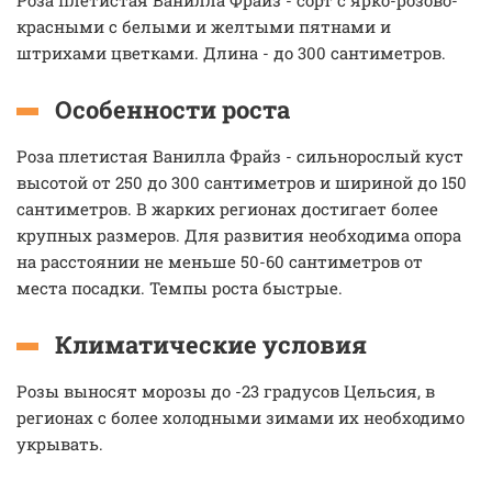
Роза плетистая Ванилла Фрайз - сорт с ярко-розово-
красными с белыми и желтыми пятнами и
штрихами цветками. Длина - до 300 сантиметров.
Особенности роста
Роза плетистая Ванилла Фрайз - сильнорослый куст
высотой от 250 до 300 сантиметров и шириной до 150
сантиметров. В жарких регионах достигает более
крупных размеров. Для развития необходима опора
на расстоянии не меньше 50-60 сантиметров от
места посадки. Темпы роста быстрые.
Климатические условия
Розы выносят морозы до -23 градусов Цельсия, в
регионах с более холодными зимами их необходимо
укрывать.