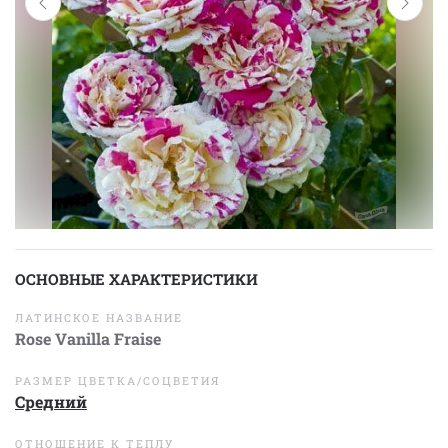
ОСНОВНЫЕ ХАРАКТЕРИСТИКИ
ЛАТИНСКОЕ НАЗВАНИЕ
Rose Vanilla Fraise
РАЗМЕР ЦВЕТКА/СОЦВЕТИЯ
Средний
ОТНОШЕНИЕ К ТЕПЛУ