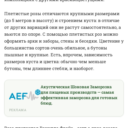
Плетистые розы отличаются крупными размерами
(до 5 метров в высоту) и строением куста: в отличае
от других вариаций они не растут самостоятельно, а
вьются по опоре. С помощью плетистых роз можно
оформить арки и заборы, стены и беседки. Цветение у
большинства сортов очень обильное, а бутоны
пышные и крупные. Есть, впрочем, зависимость
размеров куста и цветка: обычно чем меньше
бутоны, тем длиннее стебли, и наоборот.
Акустическая Шоковая Заморозка
для пищевых производств — самая
эффективная заморозка для готовых
блюд.
РЕКЛАМА