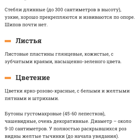
Стебли длинные (до 300 сантиметров в высоту),
узкие, хорошо прекрепляются и извиваются по опоре.
Шипов почти нет.
Листья
Листовые пластины глянцевые, кожистые, с
зубчатыми краями, насыщенно-зеленого цвета.
Цветение
Цветки ярко-розово-красные, с белыми и желтыми
пятнами и штрихами.
Бутоны густомахровые (45-60 лепестков),
чашевидные, очень декоративные. Диаметр – около
9-10 сантиметров. У полностью раскрывшихся роз
видны желтые тычинки (до начала увядания).