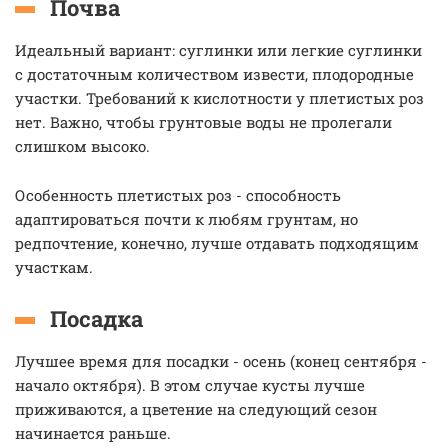
Почва
Идеальный вариант: суглинки или легкие суглинки
с достаточным количеством извести, плодородные
участки. Требований к кислотности у плетистых роз
нет. Важно, чтобы грунтовые воды не пролегали
слишком высоко.
Особенность плетистых роз - способность
адаптироваться почти к любям грунтам, но
редпочтение, конечно, лучше отдавать подходящим
участкам.
Посадка
Лучшее время для посадки - осень (конец сентября -
начало октября). В этом случае кусты лучше
приживаются, а цветение на следующий сезон
начинается раньше.