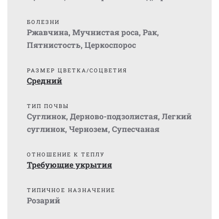
БОЛЕЗНИ
Ржавчина
,
Мучнистая роса
,
Рак
,
Пятнистость
,
Церкоспорос
РАЗМЕР ЦВЕТКА/СОЦВЕТИЯ
Средний
ТИП ПОЧВЫ
Суглинок
,
Дерново-подзолистая
,
Легкий
суглинок
,
Чернозем
,
Супесчаная
ОТНОШЕНИЕ К ТЕПЛУ
Требующие укрытия
ТИПИЧНОЕ НАЗНАЧЕНИЕ
Розарий